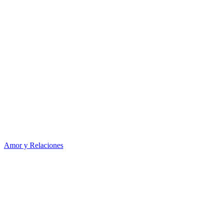
Amor y Relaciones