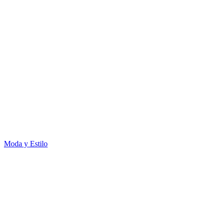
Moda y Estilo