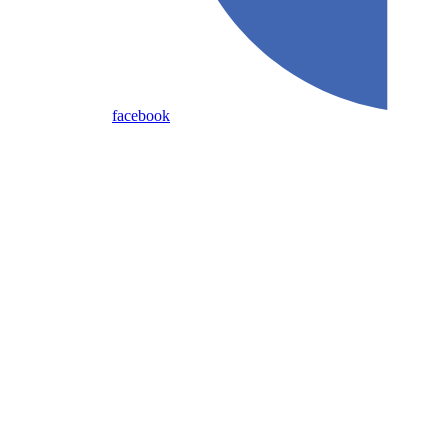
facebook