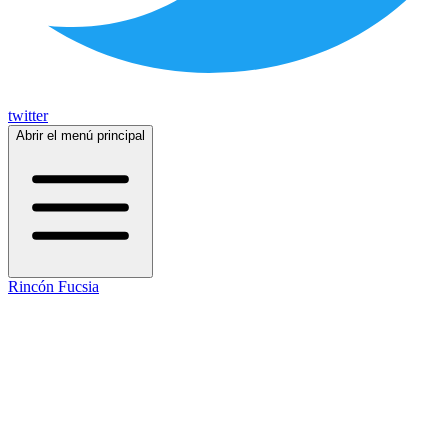
twitter
Abrir el menú principal
Rincón Fucsia