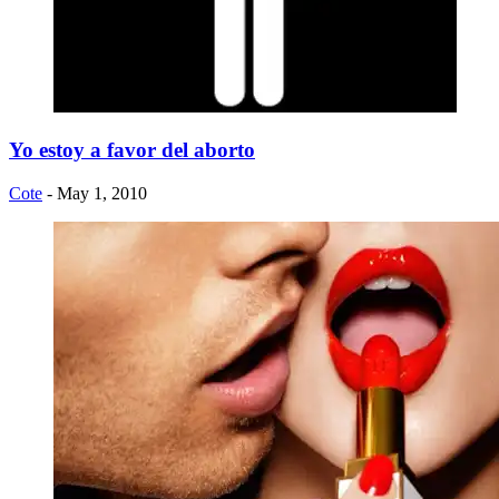
Yo estoy a favor del aborto
Cote
- May 1, 2010