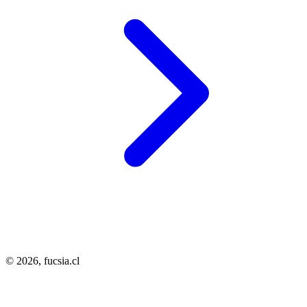
© 2026,
fucsia.cl