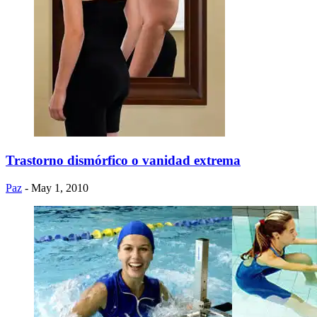
Trastorno dismórfico o vanidad extrema
Paz
- May 1, 2010