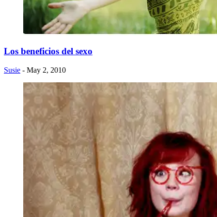
Los beneficios del sexo
Susie
- May 2, 2010