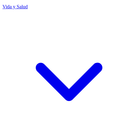
Vida y Salud