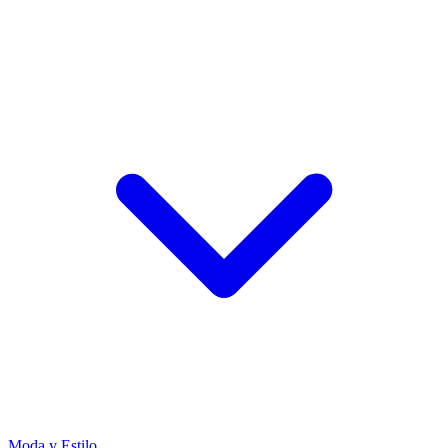
Moda y Estilo