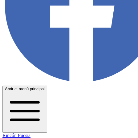
Abrir el menú principal
Rincón Fucsia