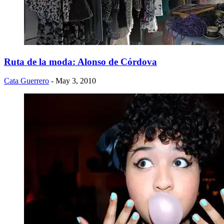
Ruta de la moda: Alonso de Córdova
Cata Guerrero
- May 3, 2010