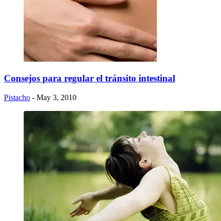
Consejos para regular el tránsito intestinal
Pistacho
- May 3, 2010