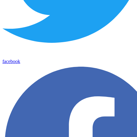
facebook