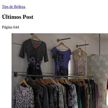
Tips de Belleza
Últimos Post
Página 644