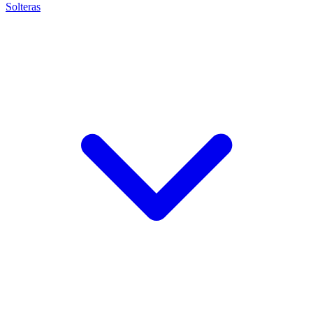
Solteras