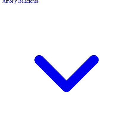
Amor y Relaciones