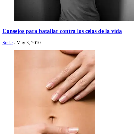
Consejos para batallar contra los celos de la vida
Susie
- May 3, 2010