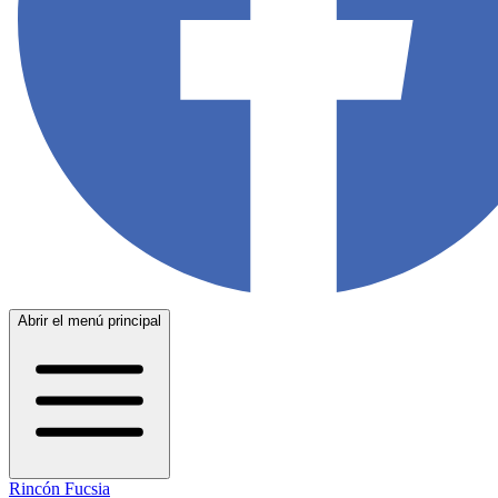
Abrir el menú principal
Rincón Fucsia