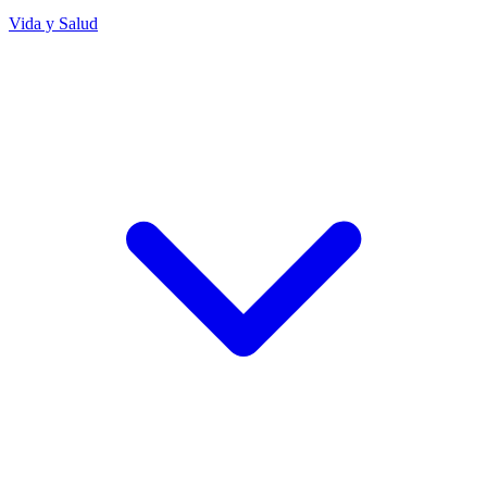
Vida y Salud