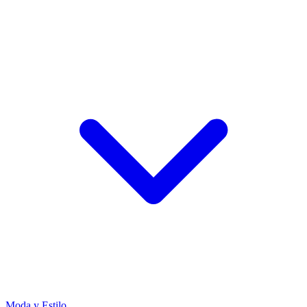
Moda y Estilo