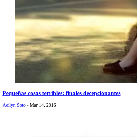
Pequeñas cosas terribles: finales decepcionantes
Aeilyn Soto
- Mar 14, 2016