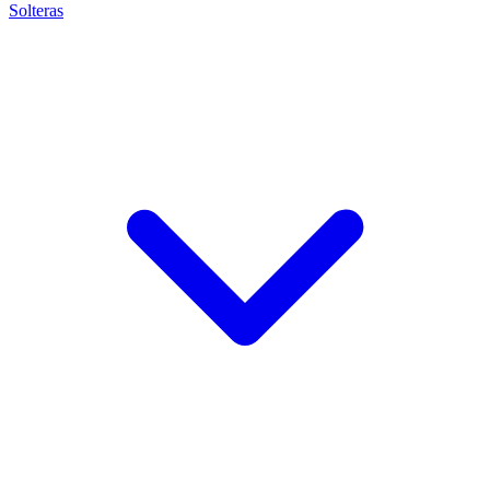
Solteras