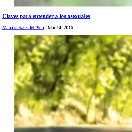
Claves para entender a los asexuales
Marcela Sáez del Pino
- Mar 14, 2016