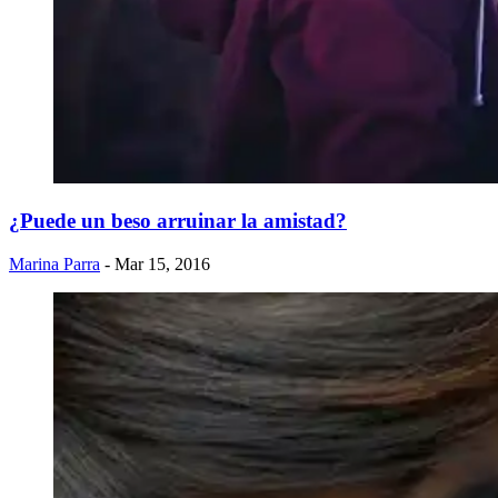
¿Puede un beso arruinar la amistad?
Marina Parra
- Mar 15, 2016