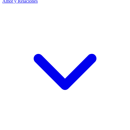
Amor y Relaciones