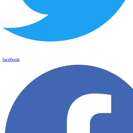
facebook