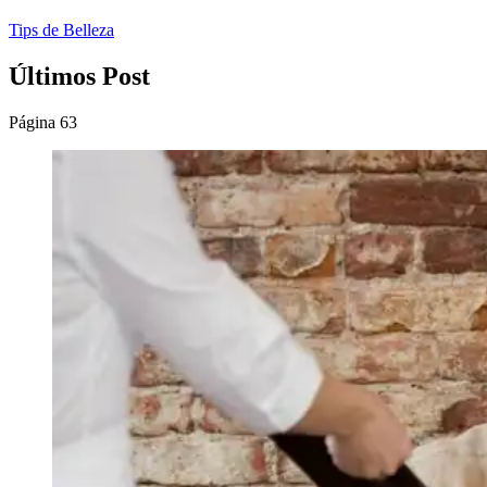
Tips de Belleza
Últimos Post
Página 63