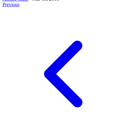
Previous