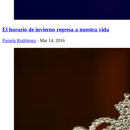
El horario de invierno regresa a nuestra vida
Pamela Rodríguez
- Mar 14, 2016