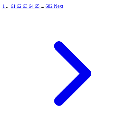
1
...
61
62
63
64
65
...
682
Next