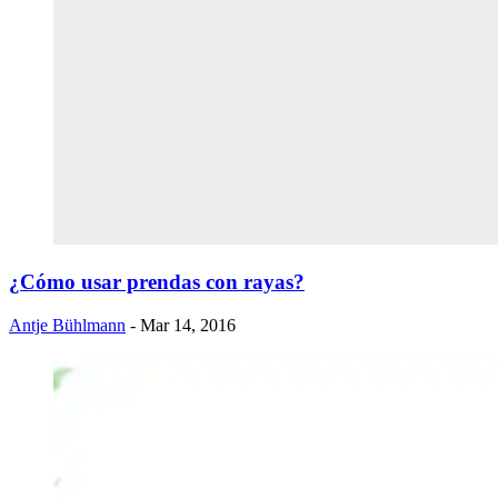
¿Cómo usar prendas con rayas?
Antje Bühlmann
- Mar 14, 2016