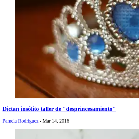
Dictan insólito taller de "desprincesamiento"
Pamela Rodríguez
- Mar 14, 2016