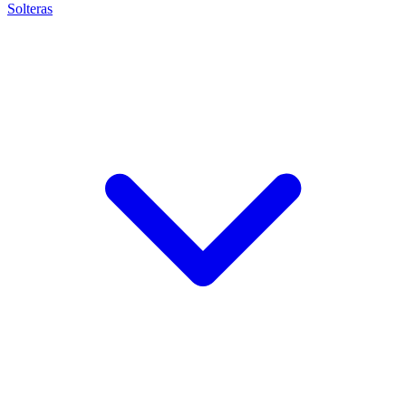
Solteras