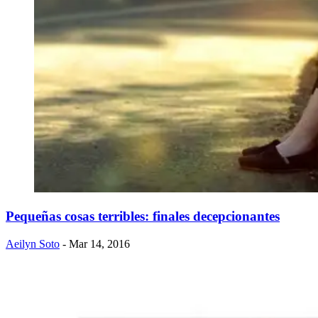
Pequeñas cosas terribles: finales decepcionantes
Aeilyn Soto
- Mar 14, 2016