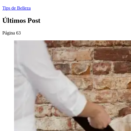
Tips de Belleza
Últimos Post
Página 63