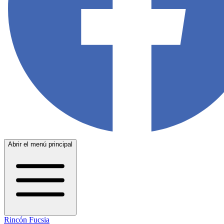
Abrir el menú principal
Rincón Fucsia