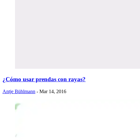
¿Cómo usar prendas con rayas?
Antje Bühlmann
- Mar 14, 2016