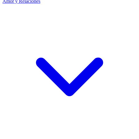
Amor y Relaciones