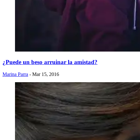
¿Puede un beso arruinar la amistad?
Marina Parra
- Mar 15, 2016