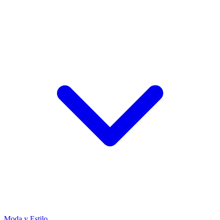
Moda y Estilo