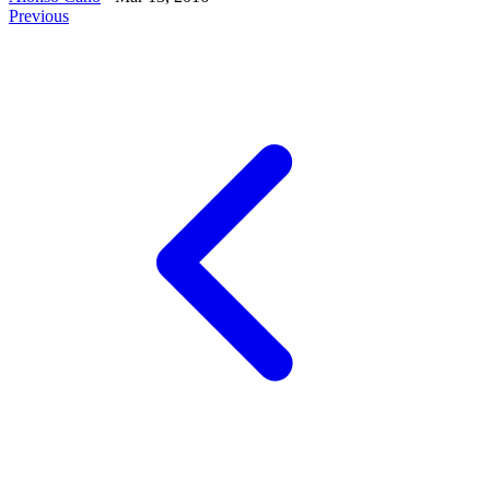
Previous