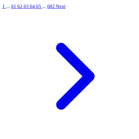
1
...
61
62
63
64
65
...
682
Next