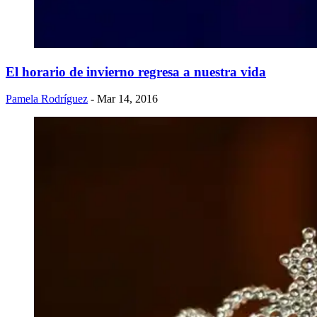
El horario de invierno regresa a nuestra vida
Pamela Rodríguez
- Mar 14, 2016