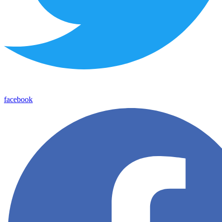
facebook