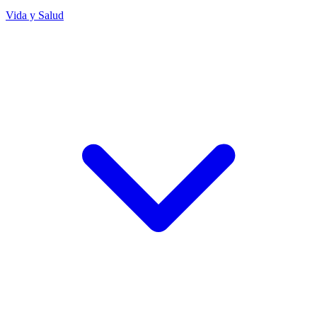
Vida y Salud