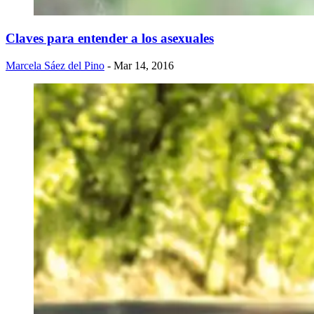
Claves para entender a los asexuales
Marcela Sáez del Pino
- Mar 14, 2016