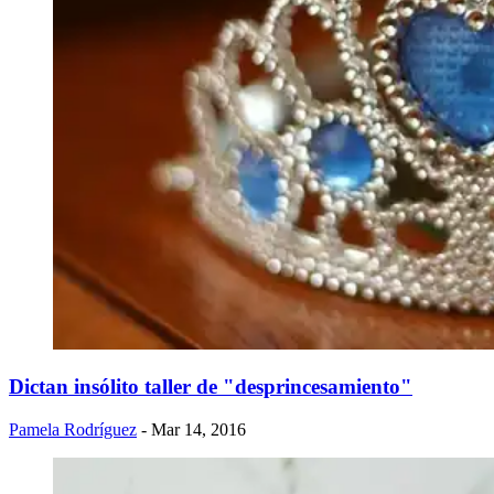
Dictan insólito taller de "desprincesamiento"
Pamela Rodríguez
- Mar 14, 2016