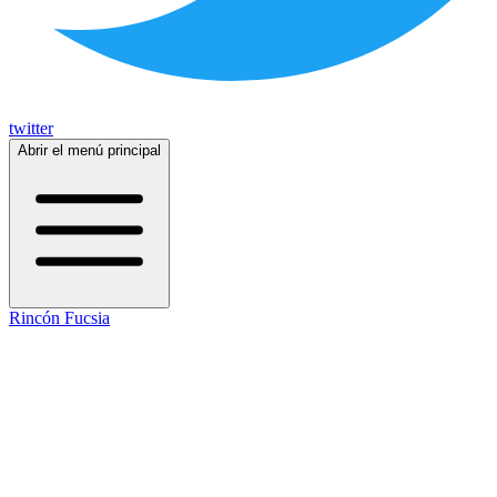
twitter
Abrir el menú principal
Rincón Fucsia