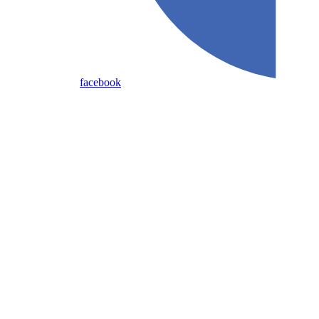
facebook