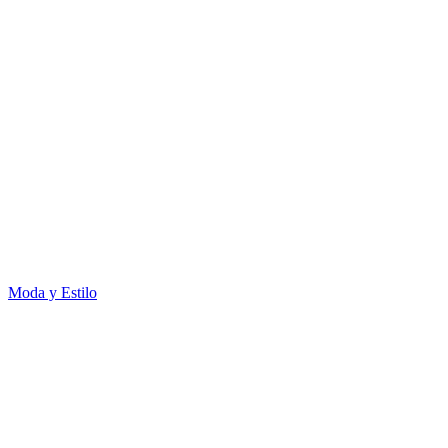
Moda y Estilo