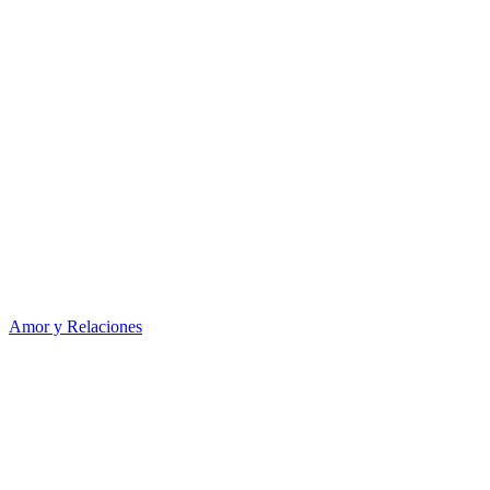
Amor y Relaciones