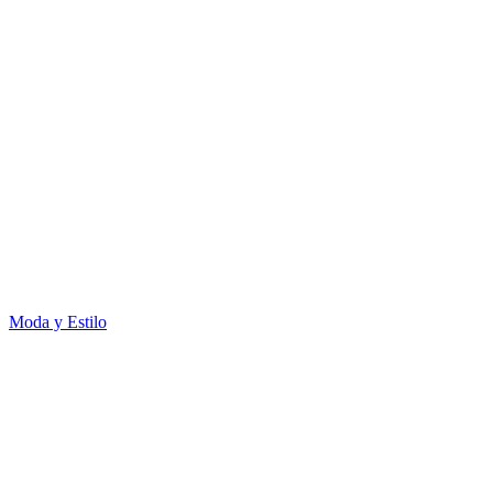
Moda y Estilo