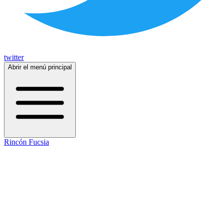
twitter
Abrir el menú principal
Rincón Fucsia