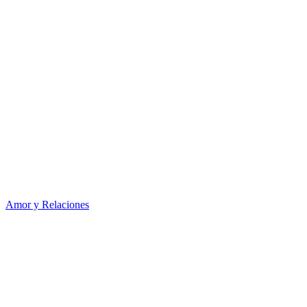
Amor y Relaciones