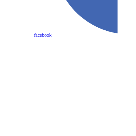
facebook