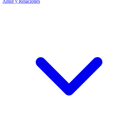
Amor y Relaciones