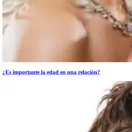
¿Es importante la edad en una relación?