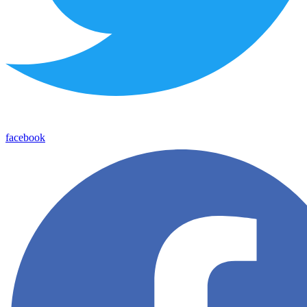
facebook