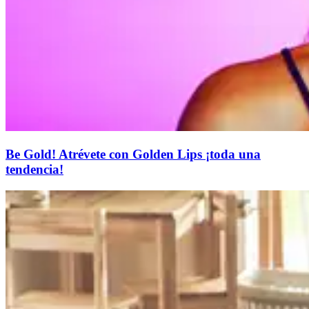
Be Gold! Atrévete con Golden Lips ¡toda una
tendencia!