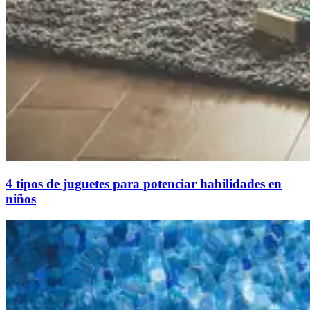
4 tipos de juguetes para potenciar habilidades en
niños