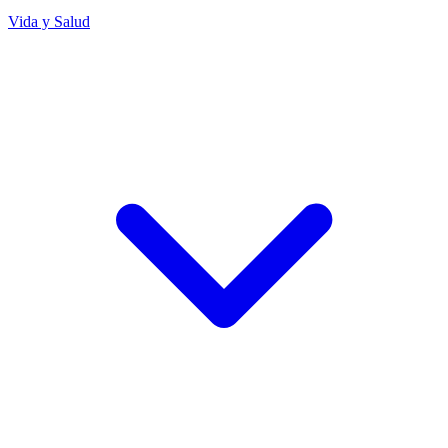
Vida y Salud