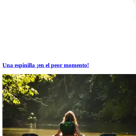
Una espinilla ¡en el peor momento!