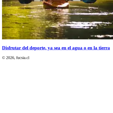
Disfrutar del deporte, ya sea en el agua o en la tierra
© 2026,
fucsia.cl