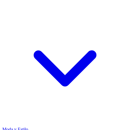
Moda y Estilo