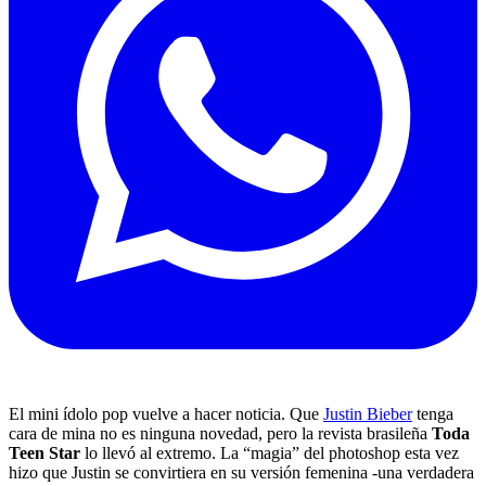
El mini ídolo pop vuelve a hacer noticia. Que
Justin Bieber
tenga
cara de mina no es ninguna novedad, pero la revista brasileña
Toda
Teen Star
lo llevó al extremo. La “magia” del photoshop esta vez
hizo que Justin se convirtiera en su versión femenina -una verdadera