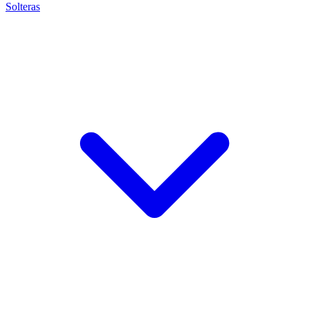
Solteras