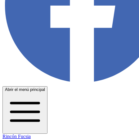
Abrir el menú principal
Rincón Fucsia