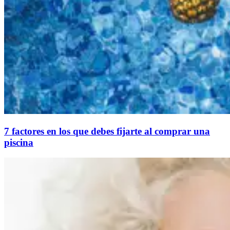
7 factores en los que debes fijarte al comprar una
piscina