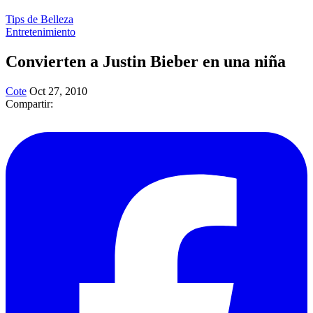
Tips de Belleza
Entretenimiento
Convierten a Justin Bieber en una niña
Cote
Oct 27, 2010
Compartir: