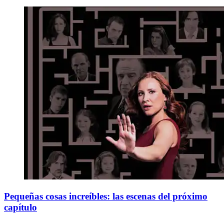
Pequeñas cosas increíbles: las escenas del próximo
capítulo