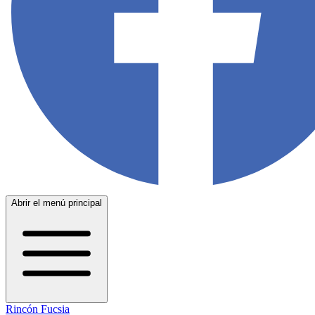
Abrir el menú principal
Rincón Fucsia