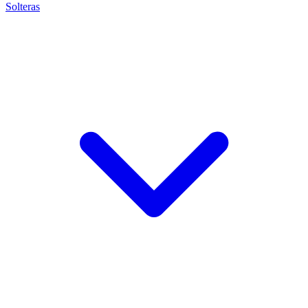
Solteras