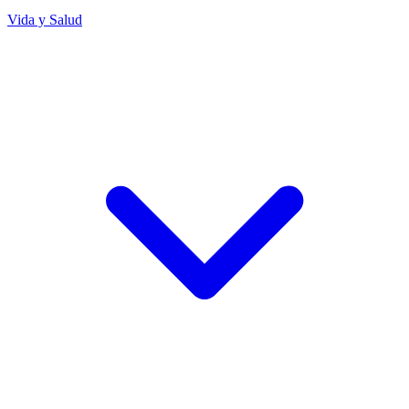
Vida y Salud