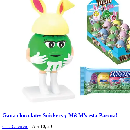
Gana chocolates Snickers y M&M’s esta Pascua!
Cata Guerrero
- Apr 10, 2011