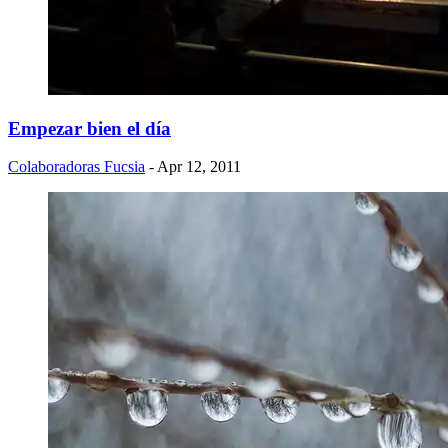
Empezar bien el día
Colaboradoras Fucsia
- Apr 12, 2011