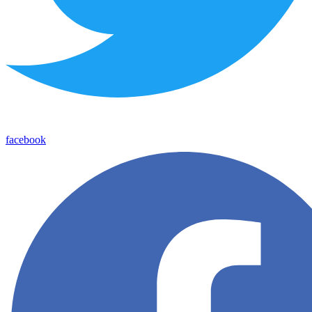
facebook