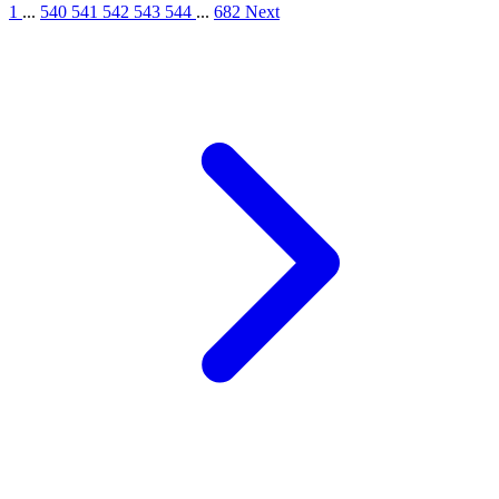
1
...
540
541
542
543
544
...
682
Next