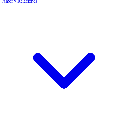
Amor y Relaciones