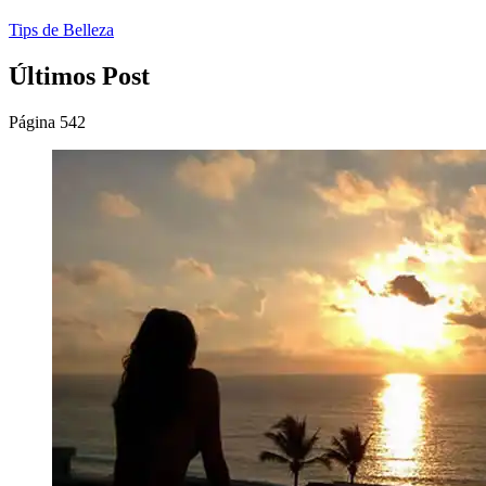
Tips de Belleza
Últimos Post
Página 542