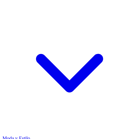
Moda y Estilo