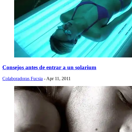
Consejos antes de entrar a un solarium
Colaboradoras Fucsia
- Apr 11, 2011