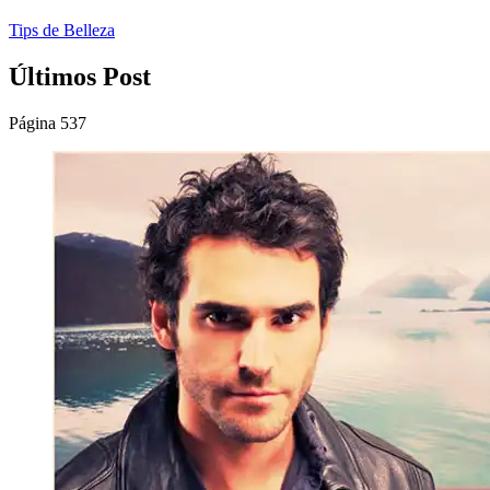
Tips de Belleza
Últimos Post
Página 537