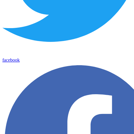
facebook