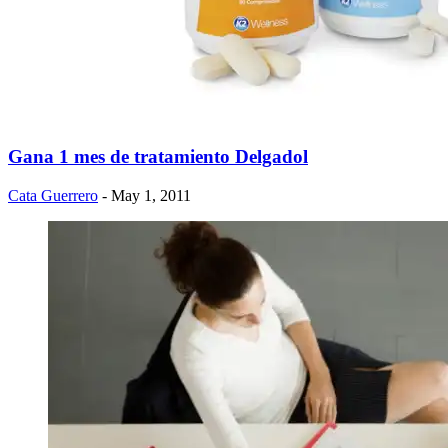
Gana 1 mes de tratamiento Delgadol
Cata Guerrero
- May 1, 2011