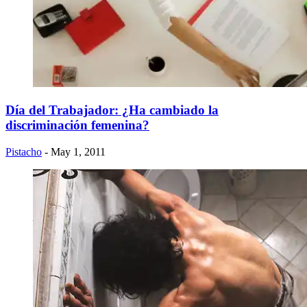
Día del Trabajador: ¿Ha cambiado la
discriminación femenina?
Pistacho
- May 1, 2011