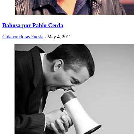
Babosa por Pablo Cerda
Colaboradoras Fucsia
- May 4, 2011