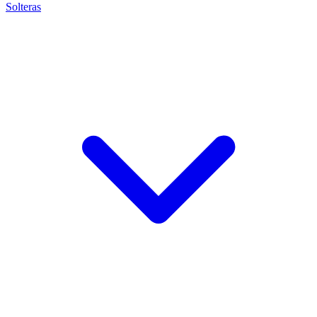
Solteras