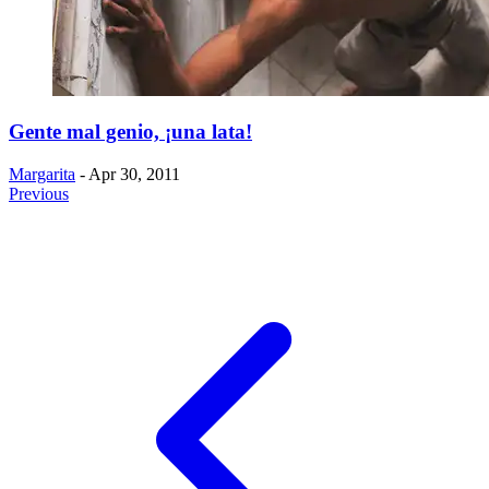
Gente mal genio, ¡una lata!
Margarita
- Apr 30, 2011
Previous