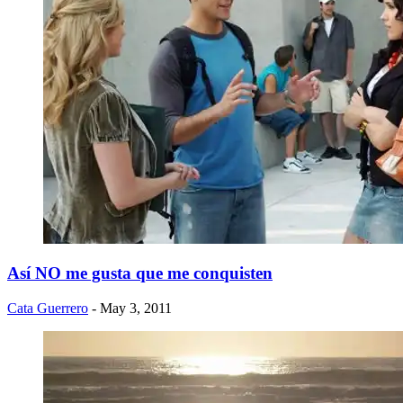
Así NO me gusta que me conquisten
Cata Guerrero
- May 3, 2011