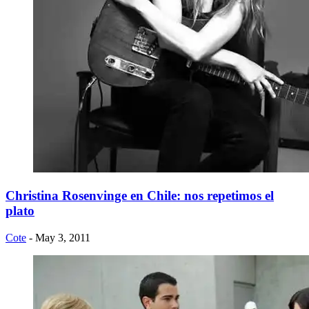
Christina Rosenvinge en Chile: nos repetimos el
plato
Cote
- May 3, 2011