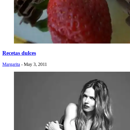
Recetas dulces
Margarita
- May 3, 2011