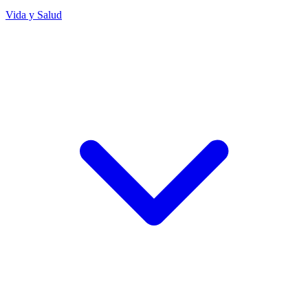
Vida y Salud