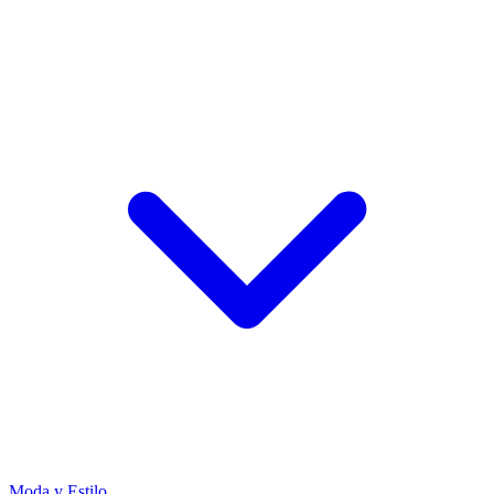
Moda y Estilo