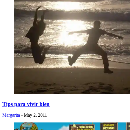
Tips para vivir bien
Margarita
- May 2, 2011