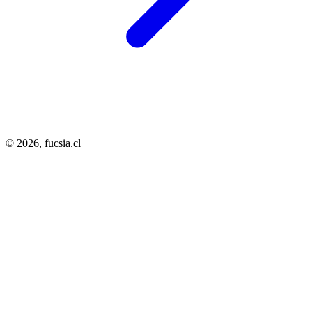
© 2026,
fucsia.cl