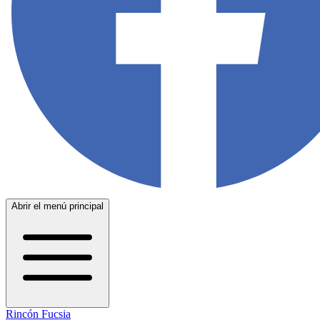
Abrir el menú principal
Rincón Fucsia