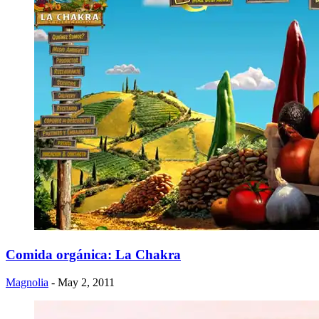
Comida orgánica: La Chakra
Magnolia
- May 2, 2011