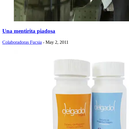
Una mentirita piadosa
Colaboradoras Fucsia
- May 2, 2011