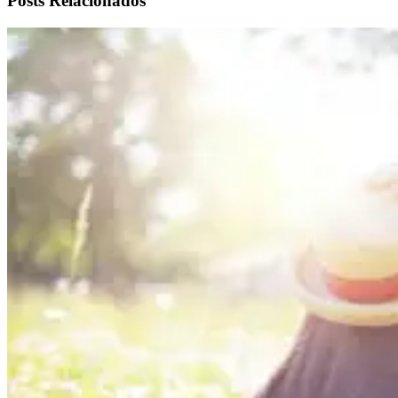
Posts Relacionados