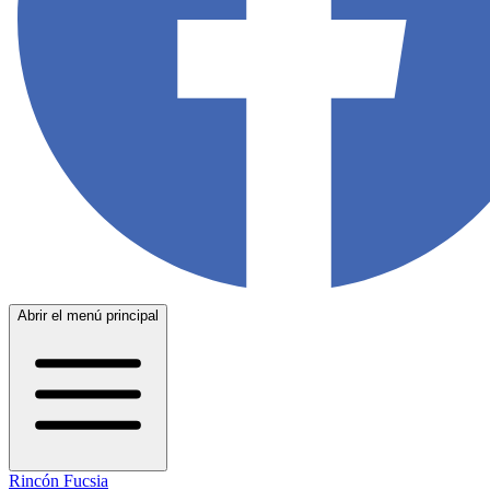
Abrir el menú principal
Rincón Fucsia