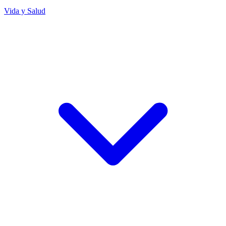
Vida y Salud