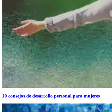
10 consejos de desarrollo personal para mujeres