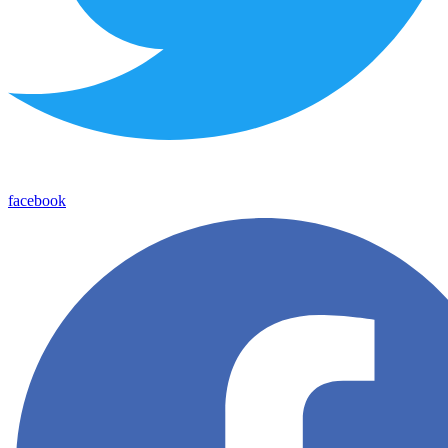
facebook