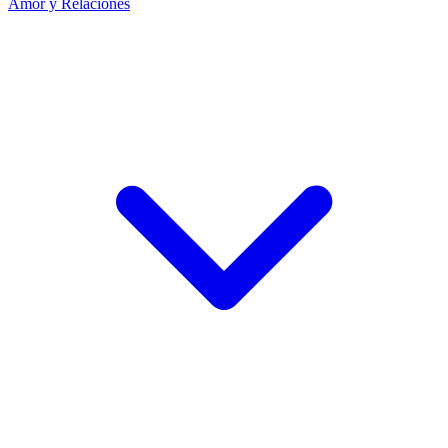
Amor y Relaciones