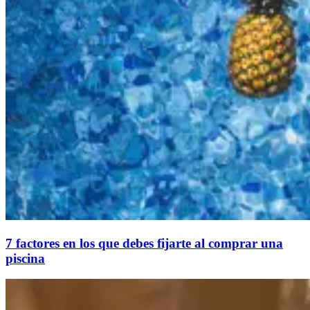
7 factores en los que debes fijarte al comprar una
piscina