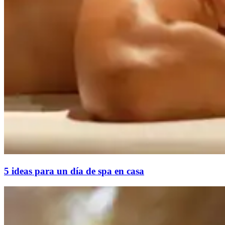
5 ideas para un día de spa en casa