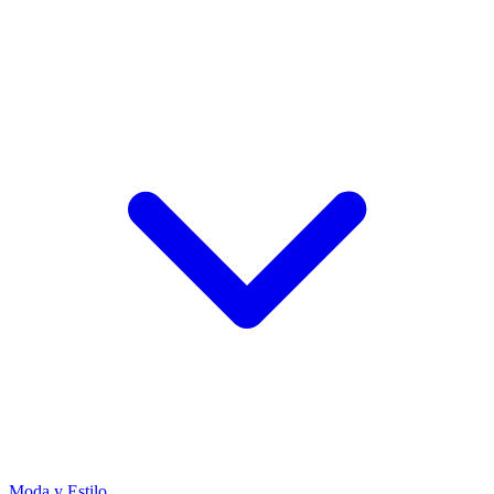
Moda y Estilo