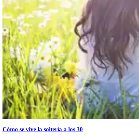
Cómo se vive la soltería a los 30