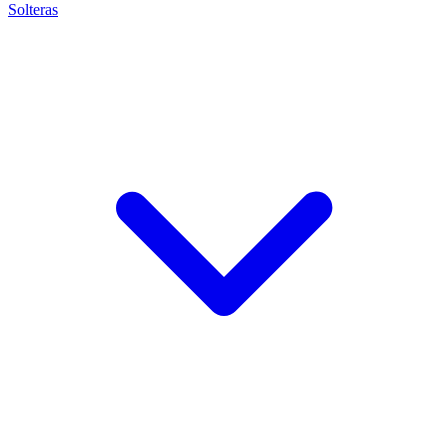
Solteras