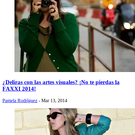
¿Deliras con las artes visuales? ¡No te pierdas la
FAXXI 2014!
Pamela Rodríguez
- Mar 13, 2014