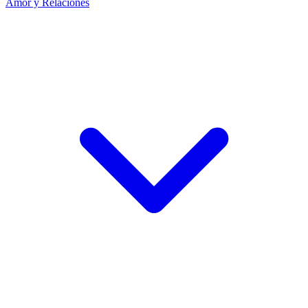
Amor y Relaciones