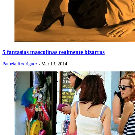
5 fantasías masculinas realmente bizarras
Pamela Rodríguez
- Mar 13, 2014