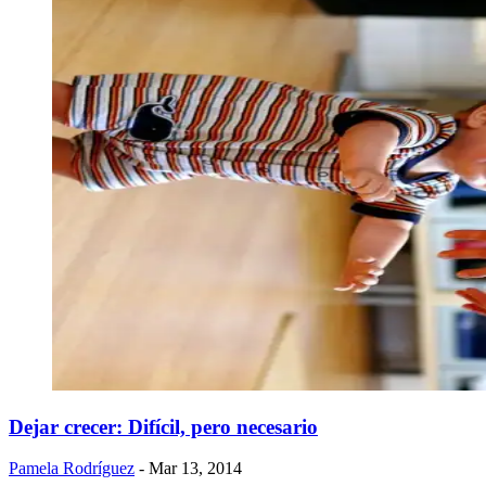
Dejar crecer: Difícil, pero necesario
Pamela Rodríguez
- Mar 13, 2014