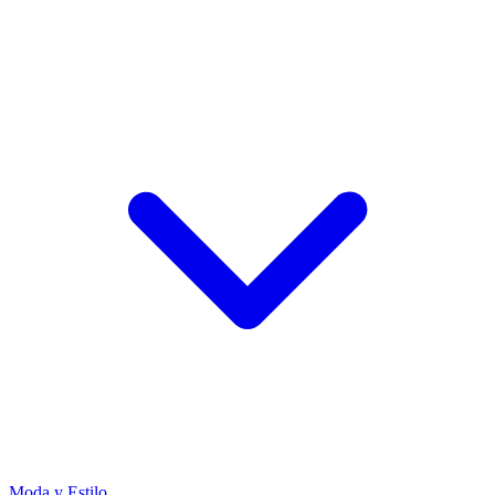
Moda y Estilo