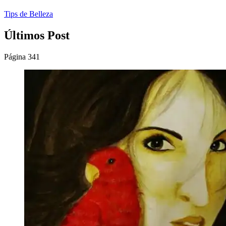
Tips de Belleza
Últimos Post
Página 341