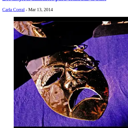
Carla Corral
- Mar 13, 2014