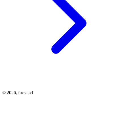
© 2026,
fucsia.cl