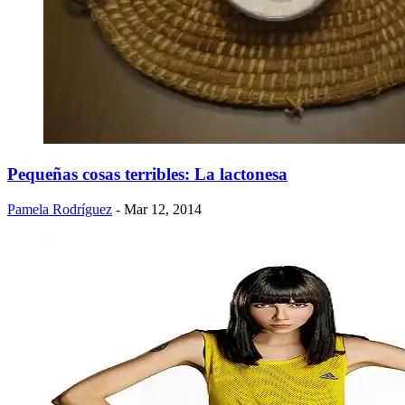
Pequeñas cosas terribles: La lactonesa
Pamela Rodríguez
- Mar 12, 2014