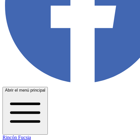
Abrir el menú principal
Rincón Fucsia