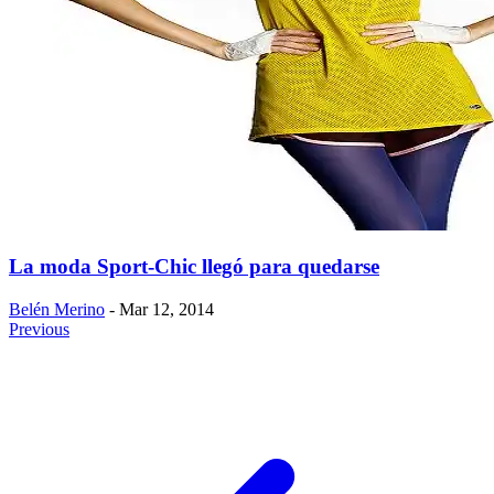
La moda Sport-Chic llegó para quedarse
Belén Merino
- Mar 12, 2014
Previous