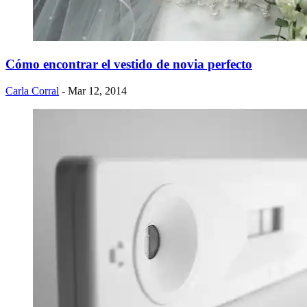
Cómo encontrar el vestido de novia perfecto
Carla Corral
- Mar 12, 2014