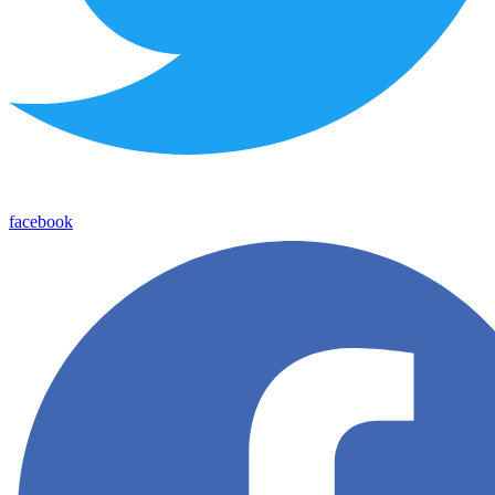
facebook