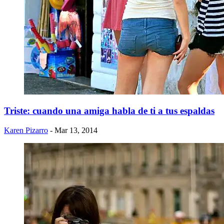
Triste: cuando una amiga habla de ti a tus espaldas
Karen Pizarro
- Mar 13, 2014