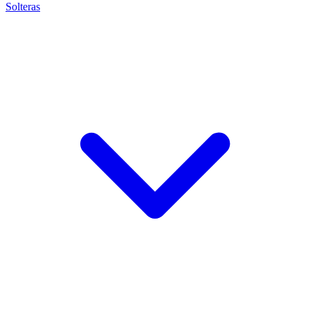
Solteras