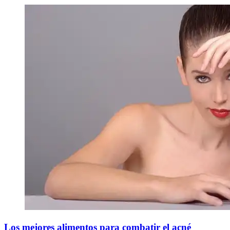
Los mejores alimentos para combatir el acné