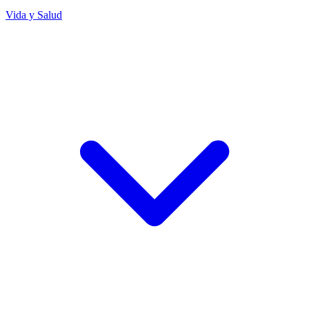
Vida y Salud