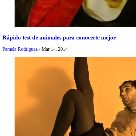
Rápido test de animales para conocerte mejor
Pamela Rodríguez
- Mar 14, 2014