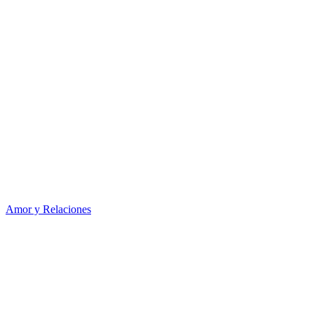
Amor y Relaciones