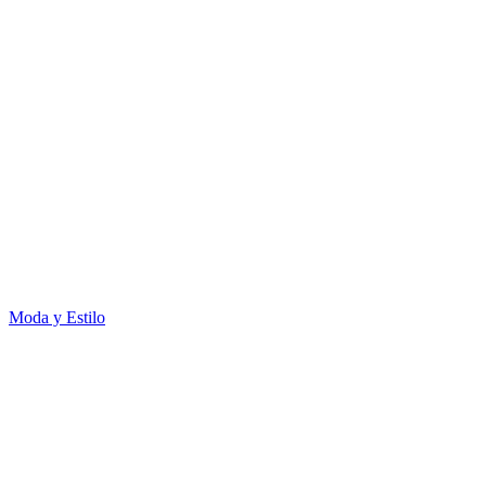
Moda y Estilo