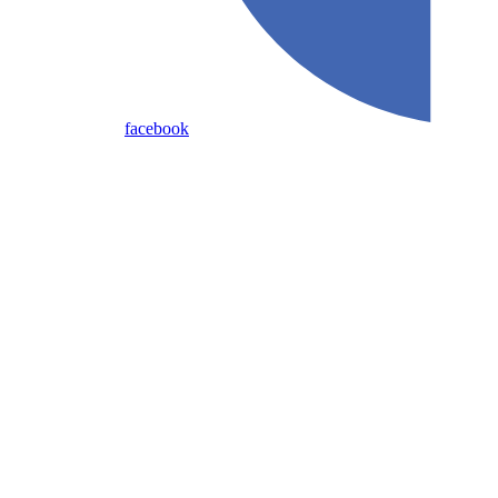
facebook