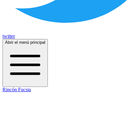
twitter
Abrir el menú principal
Rincón Fucsia