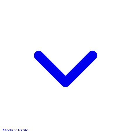
Moda y Estilo