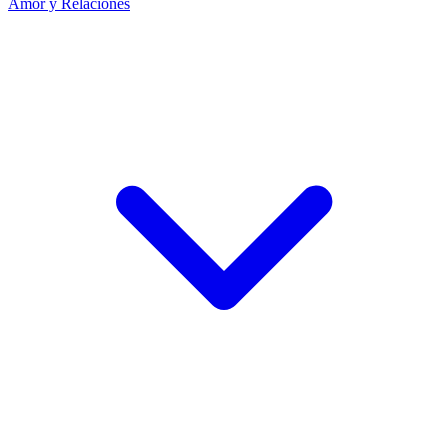
Amor y Relaciones