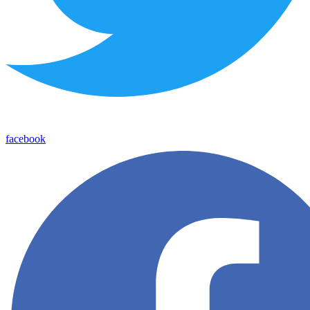
facebook