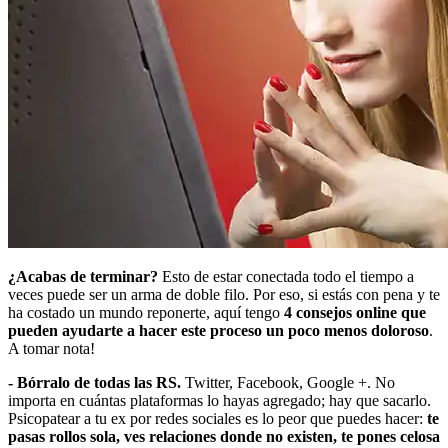
¿Acabas de terminar?
Esto de estar conectada todo el tiempo a
veces puede ser un arma de doble filo. Por eso, si estás con pena y te
ha costado un mundo reponerte, aquí tengo
4 consejos online que
pueden ayudarte a hacer este proceso un poco menos doloroso
.
A tomar nota!
- Bórralo de todas las RS.
Twitter, Facebook, Google +. No
importa en cuántas plataformas lo hayas agregado; hay que sacarlo.
Psicopatear a tu ex por redes sociales es lo peor que puedes hacer:
te
pasas rollos sola, ves relaciones donde no existen, te pones celosa