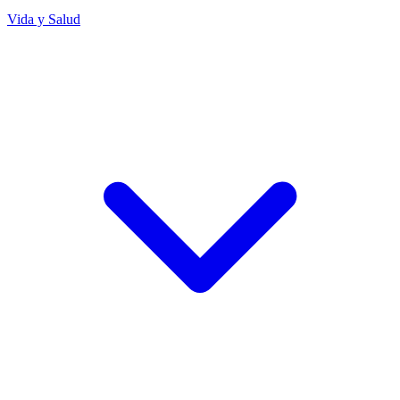
Vida y Salud