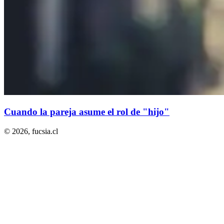
Cuando la pareja asume el rol de "hijo"
© 2026,
fucsia.cl