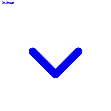
Solteras