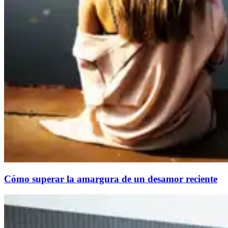
Cómo superar la amargura de un desamor reciente