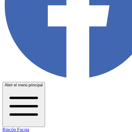
Abrir el menú principal
Rincón Fucsia