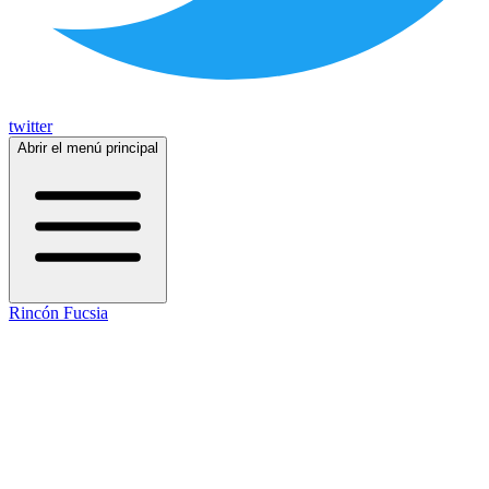
twitter
Abrir el menú principal
Rincón Fucsia