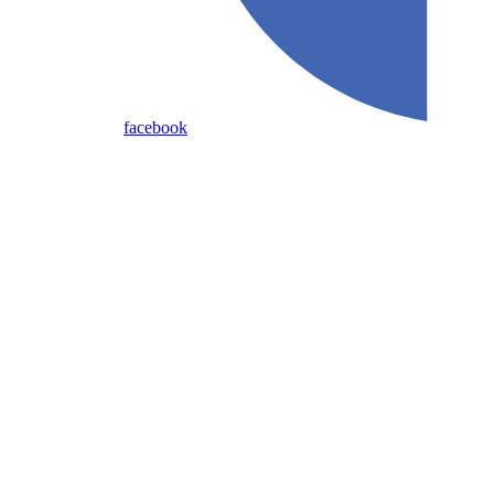
facebook