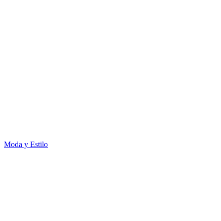
Moda y Estilo