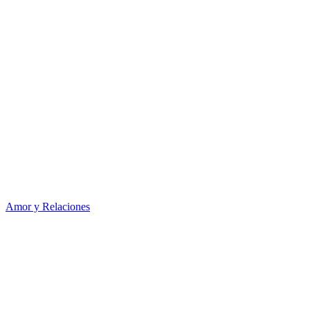
Amor y Relaciones