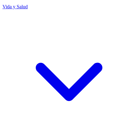
Vida y Salud