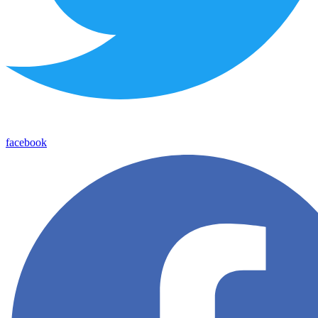
facebook