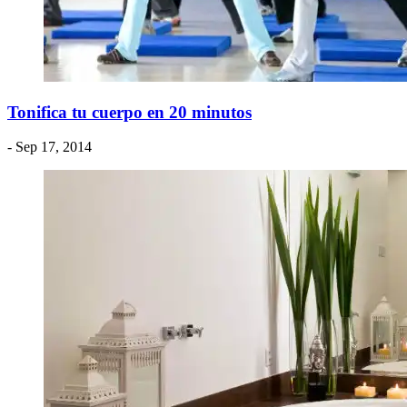
Tonifica tu cuerpo en 20 minutos
- Sep 17, 2014