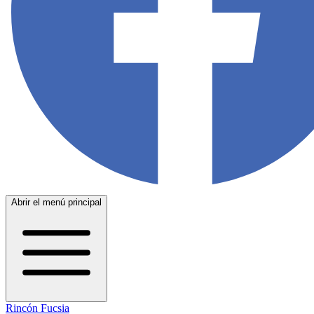
Abrir el menú principal
Rincón Fucsia