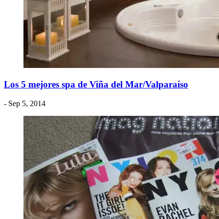
Los 5 mejores spa de Viña del Mar/Valparaíso
- Sep 5, 2014