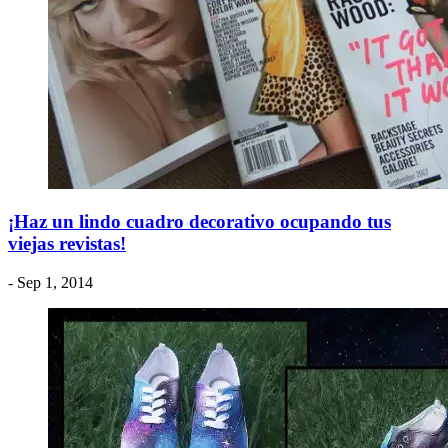
¡Haz un lindo cuadro decorativo ocupando tus
viejas revistas!
- Sep 1, 2014