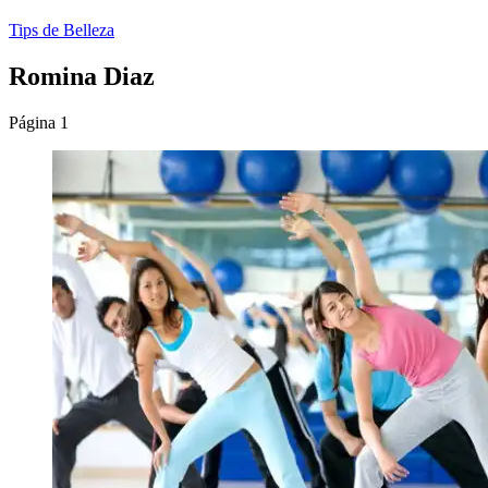
Tips de Belleza
Romina Diaz
Página 1