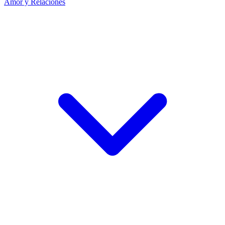
Amor y Relaciones