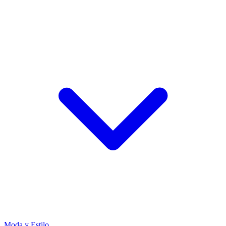
Moda y Estilo