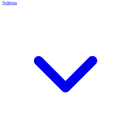
Solteras