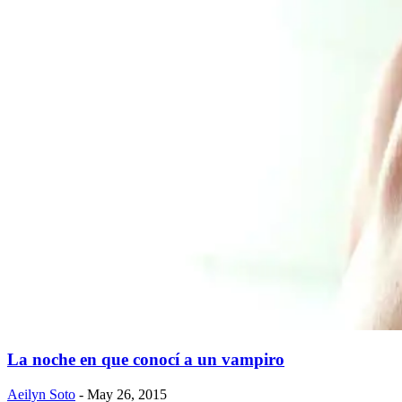
La noche en que conocí a un vampiro
Aeilyn Soto
- May 26, 2015