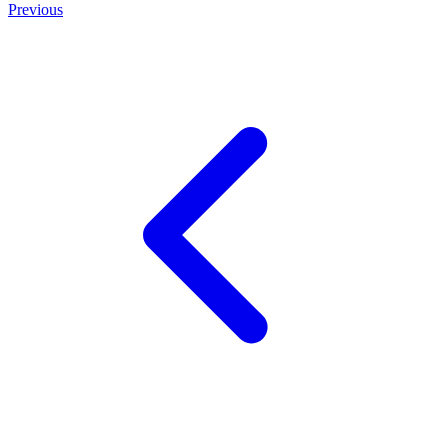
Previous