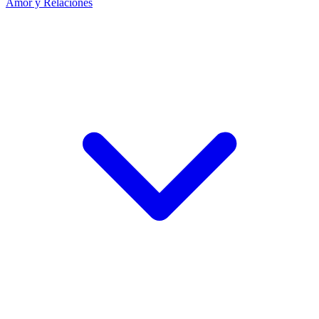
Amor y Relaciones