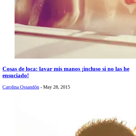
Cosas de loca: lavar mis manos ¡incluso si no las he
ensuciado!
Carolina Ossandón
- May 28, 2015