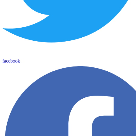
facebook