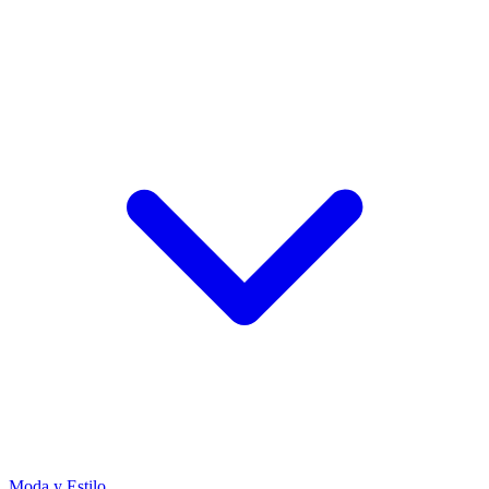
Moda y Estilo