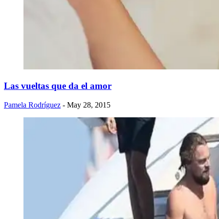
Las vueltas que da el amor
Pamela Rodríguez
- May 28, 2015