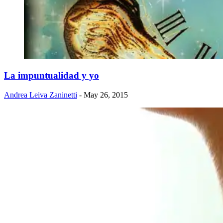
La impuntualidad y yo
Andrea Leiva Zaninetti
- May 26, 2015