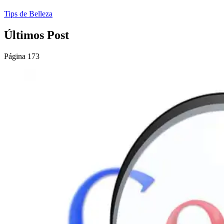
Tips de Belleza
Últimos Post
Página 173