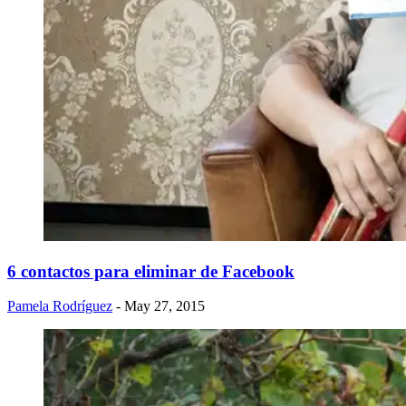
6 contactos para eliminar de Facebook
Pamela Rodríguez
- May 27, 2015