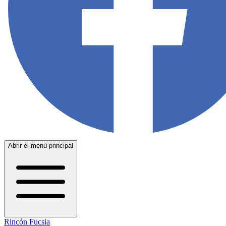
Abrir el menú principal
Rincón Fucsia