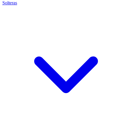
Solteras