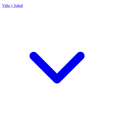
Vida y Salud