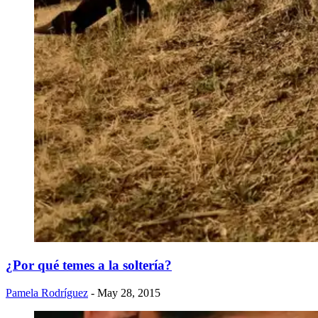
¿Por qué temes a la soltería?
Pamela Rodríguez
- May 28, 2015