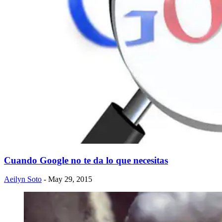
Cuando Google no te da lo que necesitas
Aeilyn Soto
- May 29, 2015