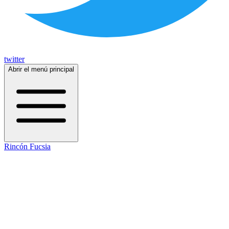
twitter
Abrir el menú principal
Rincón Fucsia