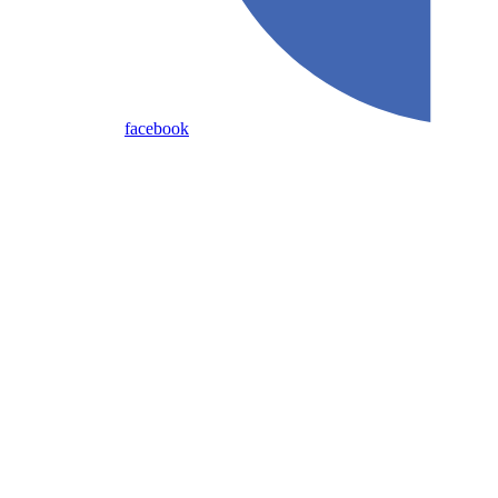
facebook