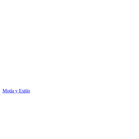
Moda y Estilo