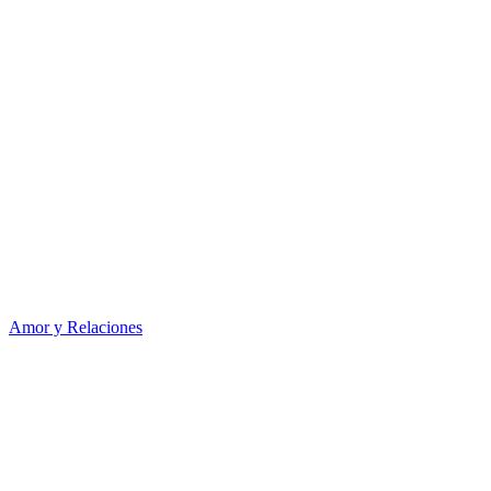
Amor y Relaciones