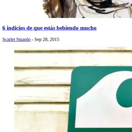
6 indicios de que estás bebiendo mucho
Scarlet Stuardo
- Sep 28, 2015