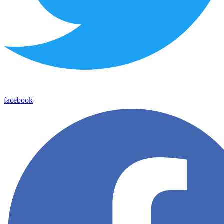
facebook