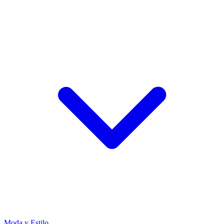
Moda y Estilo