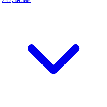
Amor y Relaciones