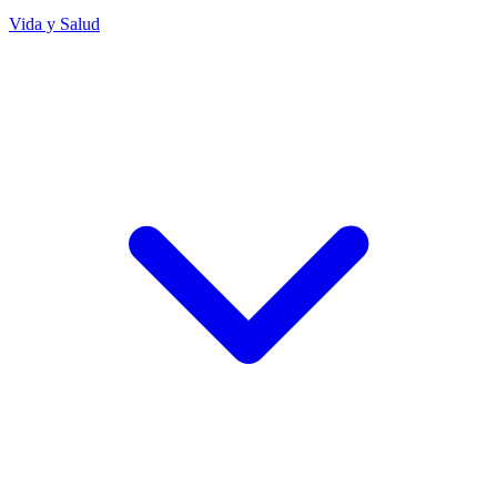
Vida y Salud