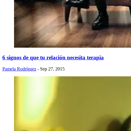
6 signos de que tu relación necesita terapia
Pamela Rodríguez
- Sep 27, 2015