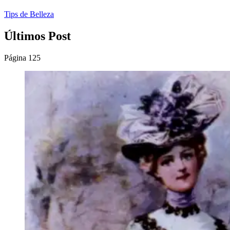
Tips de Belleza
Últimos Post
Página 125