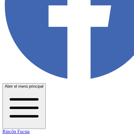
Abrir el menú principal
Rincón Fucsia