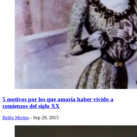
5 motivos por los que amaría haber vivido a
comienzos del siglo XX
Belén Merino
- Sep 29, 2015