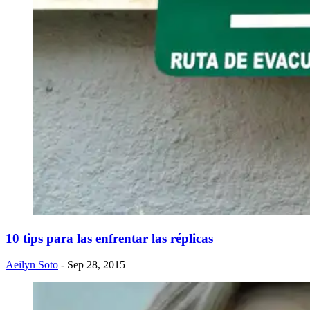
10 tips para las enfrentar las réplicas
Aeilyn Soto
- Sep 28, 2015