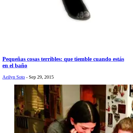
Pequeñas cosas terribles: que tiemble cuando estás
en el baño
Aeilyn Soto
- Sep 29, 2015