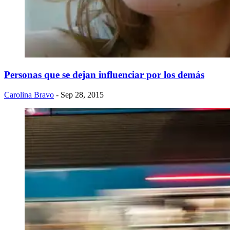
Personas que se dejan influenciar por los demás
Carolina Bravo
- Sep 28, 2015