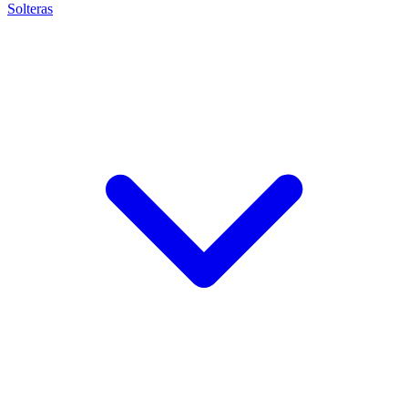
Solteras