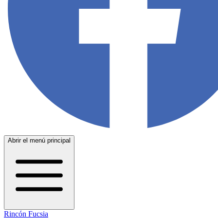
Abrir el menú principal
Rincón Fucsia