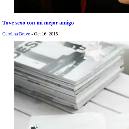
Tuve sexo con mi mejor amigo
Carolina Bravo
- Oct 16, 2015