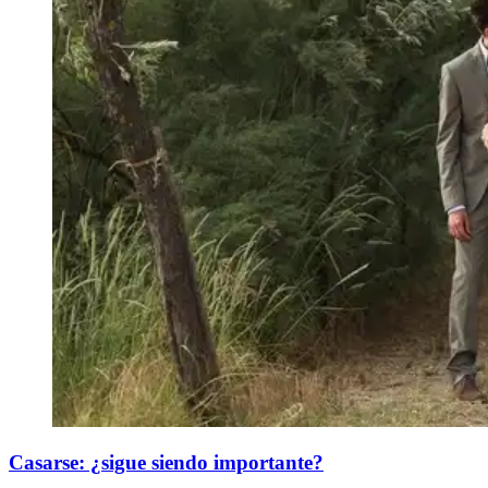
Casarse: ¿sigue siendo importante?