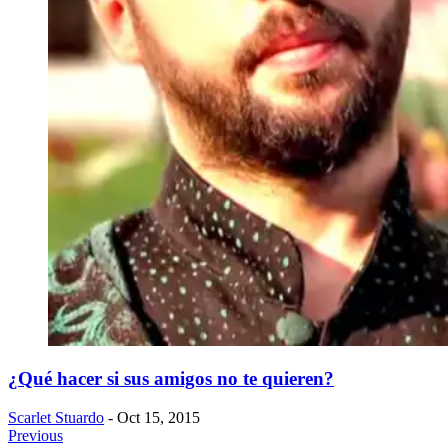
¿Qué hacer si sus amigos no te quieren?
Scarlet Stuardo
- Oct 15, 2015
Previous