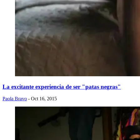
La excitante experiencia de ser "patas negras"
Paola Bravo
- Oct 16, 2015