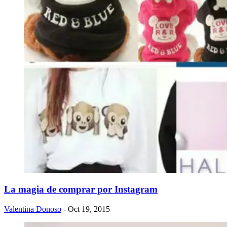
La magia de comprar por Instagram
Valentina Donoso
- Oct 19, 2015