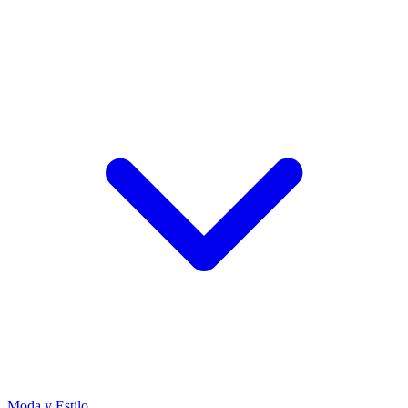
Moda y Estilo