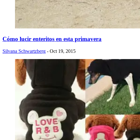
Cómo lucir enteritos en esta primavera
Silvana Schwartzberg
- Oct 19, 2015