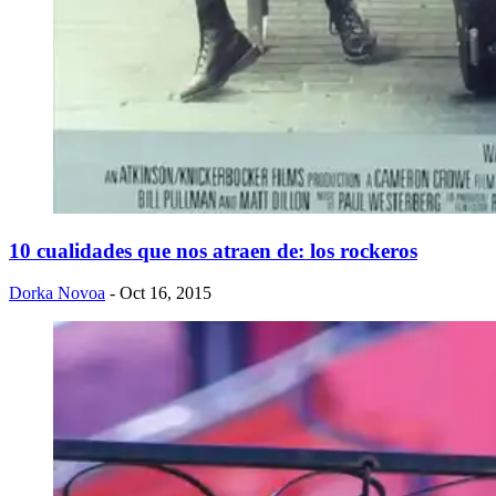
10 cualidades que nos atraen de: los rockeros
Dorka Novoa
- Oct 16, 2015