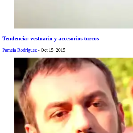
Tendencia: vestuario y accesorios turcos
Pamela Rodríguez
- Oct 15, 2015