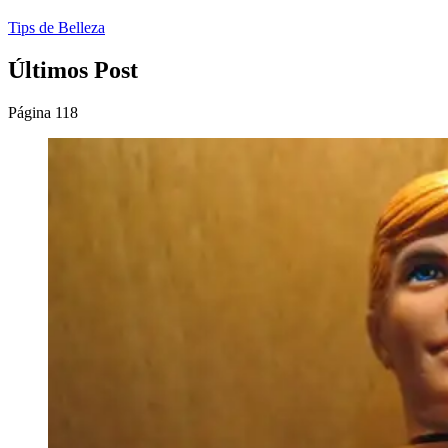
Tips de Belleza
Últimos Post
Página 118