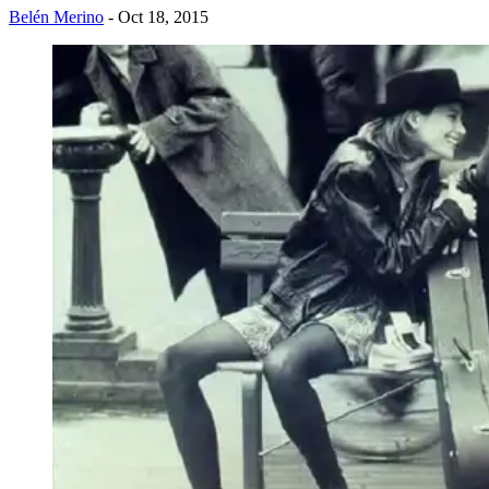
Belén Merino
- Oct 18, 2015