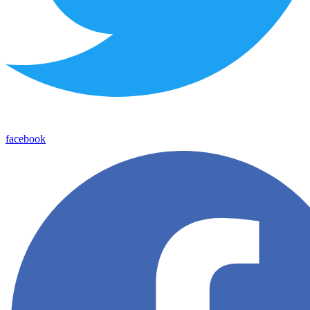
facebook