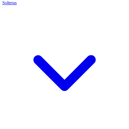
Solteras