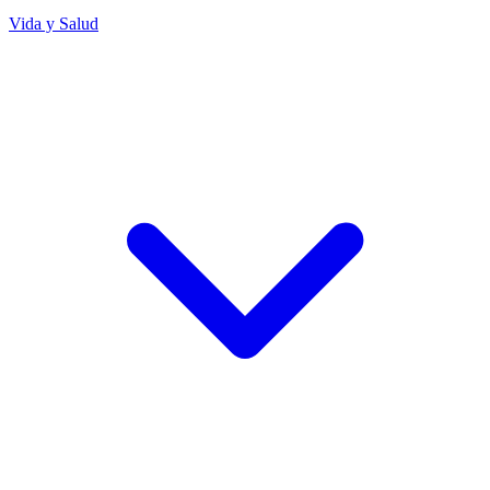
Vida y Salud