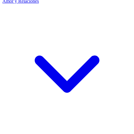
Amor y Relaciones