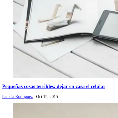
Pequeñas cosas terribles: dejar en casa el celular
Pamela Rodríguez
- Oct 15, 2015