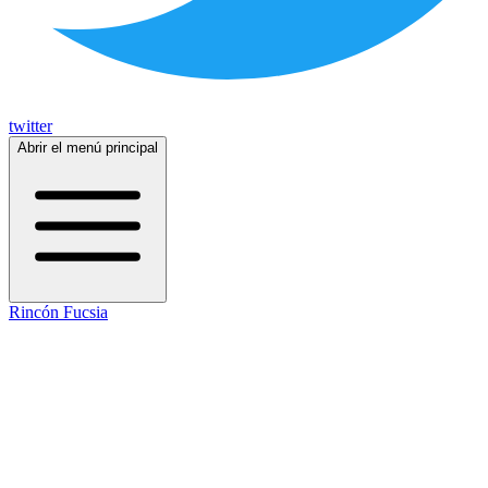
twitter
Abrir el menú principal
Rincón Fucsia