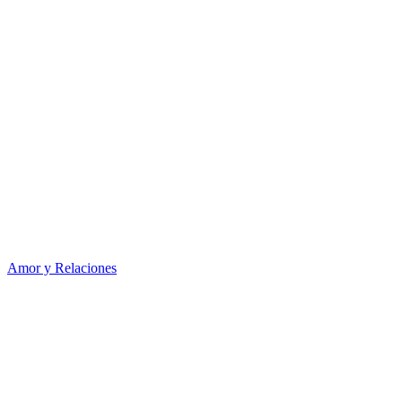
Amor y Relaciones