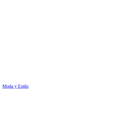
Moda y Estilo