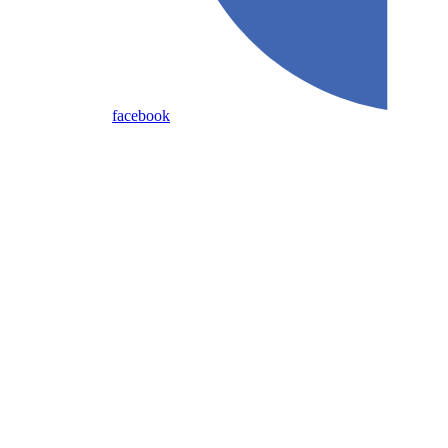
facebook