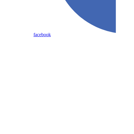
facebook