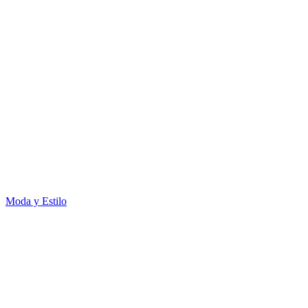
Moda y Estilo