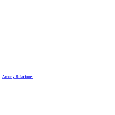
Amor y Relaciones