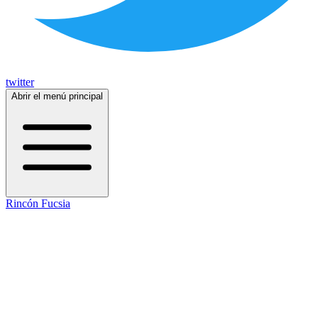
twitter
Abrir el menú principal
Rincón Fucsia