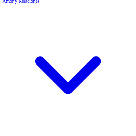
Amor y Relaciones