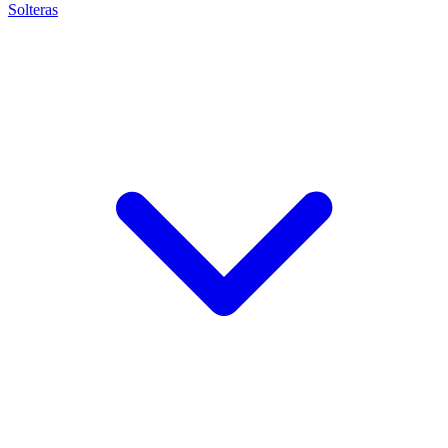
Solteras