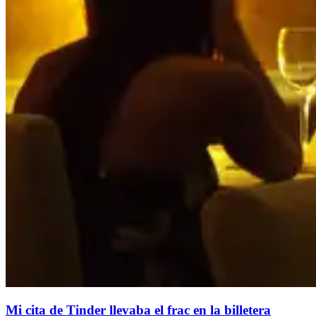
Mi cita de Tinder llevaba el frac en la billetera