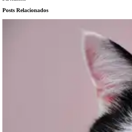
Posts Relacionados