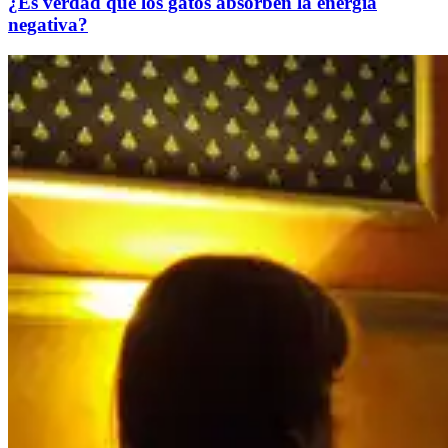
¿Es verdad que los gatos absorben la energía
negativa?