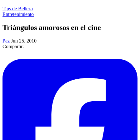
Tips de Belleza
Entretenimiento
Triángulos amorosos en el cine
Paz
Jun 25, 2010
Compartir: