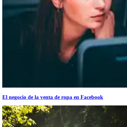
El negocio de la venta de ropa en Facebook