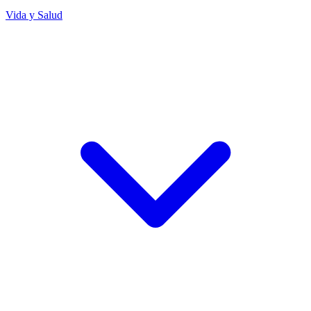
Vida y Salud