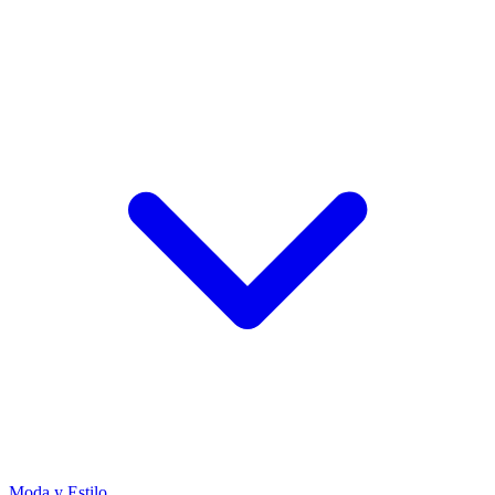
Moda y Estilo