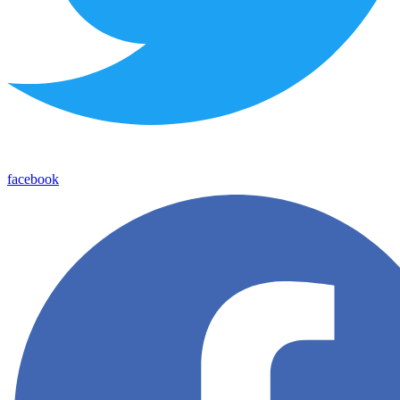
facebook