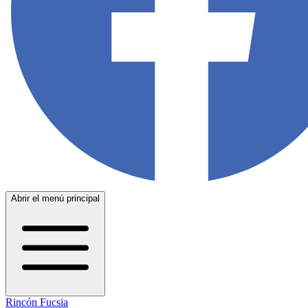
Abrir el menú principal
Rincón Fucsia