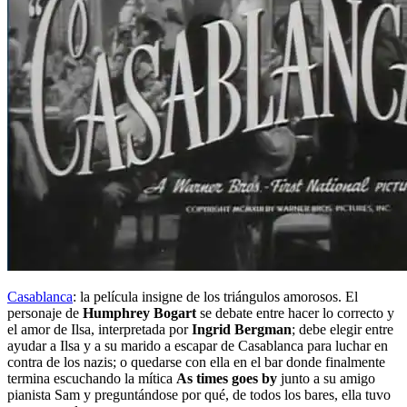
Casablanca
: la película insigne de los triángulos amorosos. El
personaje de
Humphrey Bogart
se debate entre hacer lo correcto y
el amor de Ilsa, interpretada por
Ingrid Bergman
; debe elegir entre
ayudar a Ilsa y a su marido a escapar de Casablanca para luchar en
contra de los nazis; o quedarse con ella en el bar donde finalmente
termina escuchando la mítica
As times goes by
junto a su amigo
pianista Sam y preguntándose por qué, de todos los bares, ella tuvo