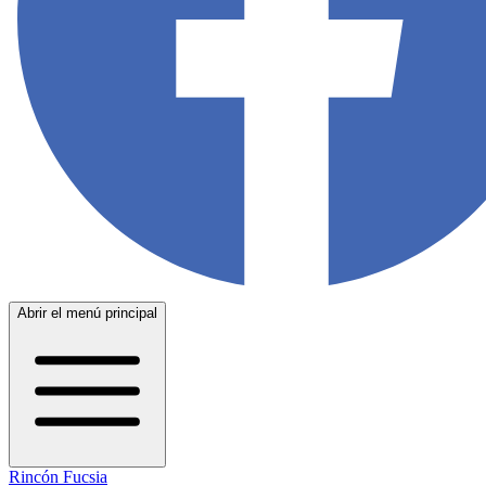
Abrir el menú principal
Rincón Fucsia