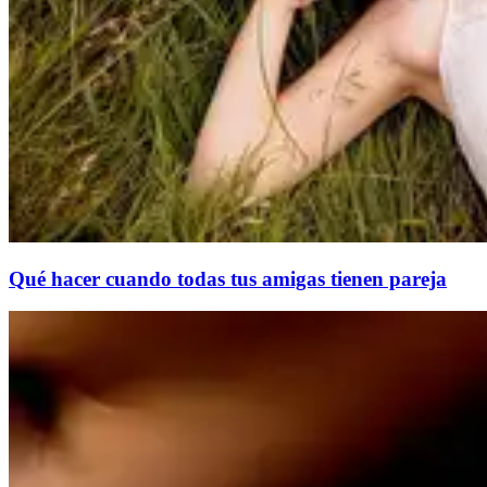
Qué hacer cuando todas tus amigas tienen pareja