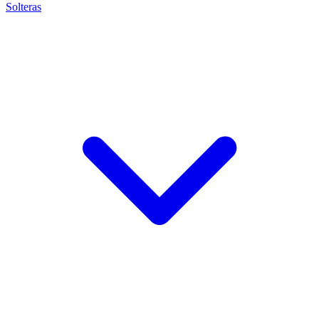
Solteras