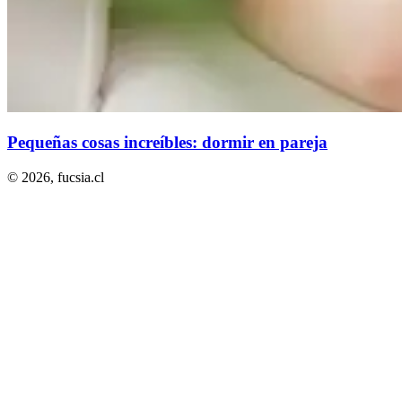
Pequeñas cosas increíbles: dormir en pareja
© 2026,
fucsia.cl