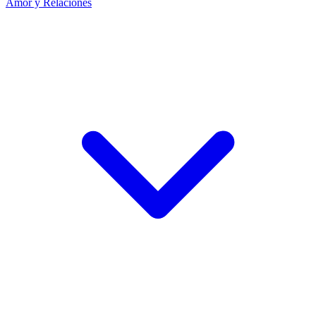
Amor y Relaciones