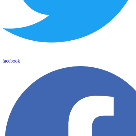
facebook