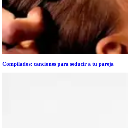
Compilados: canciones para seducir a tu pareja