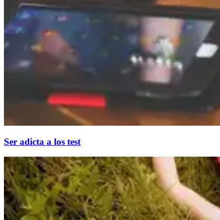
Ser adicta a los test