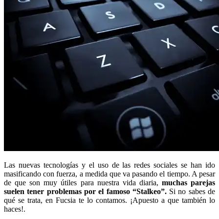
Las nuevas tecnologías y el uso de las redes sociales se han ido
masificando con fuerza, a medida que va pasando el tiempo. A pesar
de que son muy útiles para nuestra vida diaria,
muchas parejas
suelen tener problemas por el famoso “Stalkeo”.
Si no sabes de
qué se trata, en Fucsia te lo contamos. ¡Apuesto a que también lo
haces!.