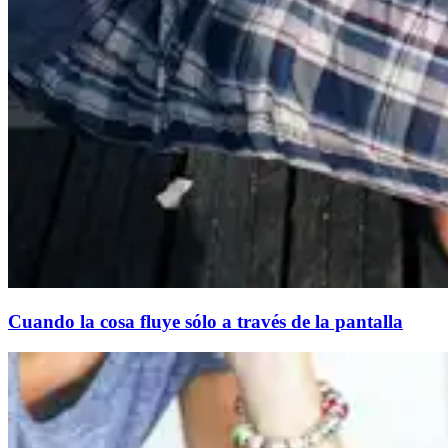
Cuando la cosa fluye sólo a través de la pantalla