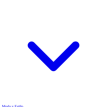
Moda y Estilo