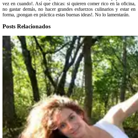
vez en cuando!. Así que chicas: si quieren comer rico en la oficina,
no gastar demás, no hacer grandes esfuerzos culinarios y estar en
forma, ¡pongan en práctica estas buenas ideas!. No lo lamentarán.
Posts Relacionados