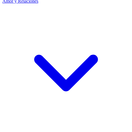
Amor y Relaciones