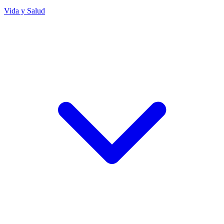
Vida y Salud