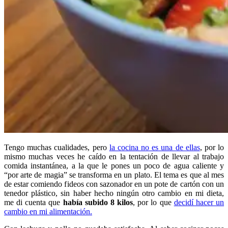
Tengo muchas cualidades, pero
la cocina no es una de ellas
, por lo
mismo muchas veces he caído en la tentación de llevar al trabajo
comida instantánea, a la que le pones un poco de agua caliente y
“por arte de magia” se transforma en un plato. El tema es que al mes
de estar comiendo fideos con sazonador en un pote de cartón con un
tenedor plástico, sin haber hecho ningún otro cambio en mi dieta,
me di cuenta que
había subido 8 kilos
, por lo que
decidí hacer un
cambio en mi alimentación.