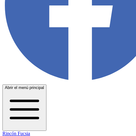
Abrir el menú principal
Rincón Fucsia