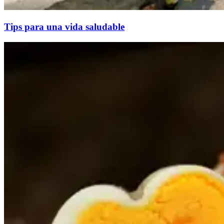
Tips para una vida saludable