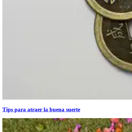
Tips para atraer la buena suerte