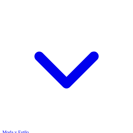
Moda y Estilo