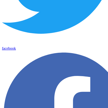
facebook