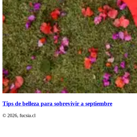
Tips de belleza para sobrevivir a septiembre
© 2026,
fucsia.cl