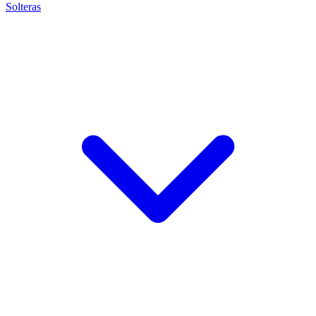
Solteras