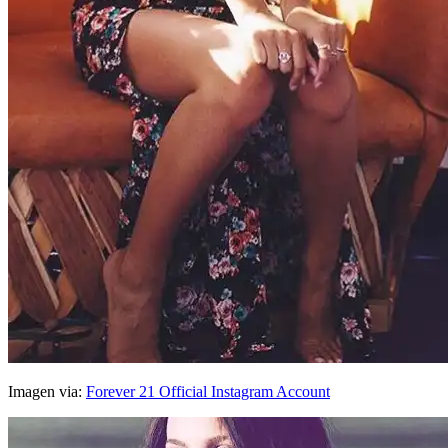
Imagen via:
Forever 21 Official Instagram Account