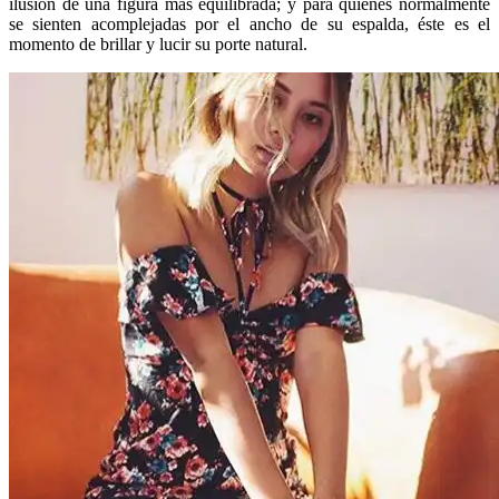
ilusión de una figura más equilibrada; y para quienes normalmente
se sienten acomplejadas por el ancho de su espalda, éste es el
momento de brillar y lucir su porte natural.