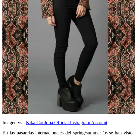
Imagen via:
Kika Cordoba Official Instragram Account
En las pasarelas internacionales del spring/summer 16 se han visto