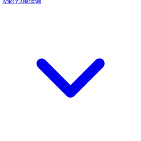
Amor y Relaciones