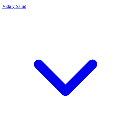
Vida y Salud