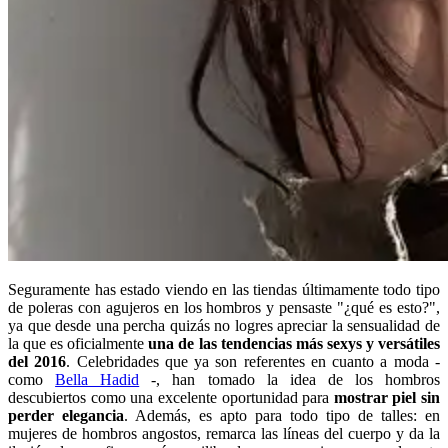
Seguramente has estado viendo en las tiendas últimamente todo tipo
de poleras con agujeros en los hombros y pensaste "¿qué es esto?",
ya que desde una percha quizás no logres apreciar la sensualidad de
la que es oficialmente
una de las tendencias más sexys y versátiles
del 2016
. Celebridades que ya son referentes en cuanto a moda -
como
Bella Hadid
-, han tomado la idea de los hombros
descubiertos como una excelente oportunidad para
mostrar piel sin
perder elegancia
. Además, es apto para todo tipo de talles: en
mujeres de hombros angostos, remarca las líneas del cuerpo y da la