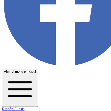
Abrir el menú principal
Rincón Fucsia