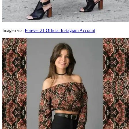
Imagen via:
Forever 21 Official Instagram Account