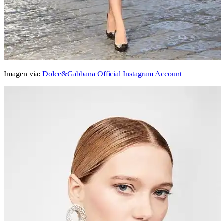
Imagen via:
Dolce&Gabbana Official Instagram Account