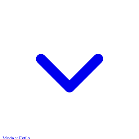
Moda y Estilo