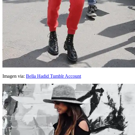
Imagen via:
Bella Hadid Tumblr Account