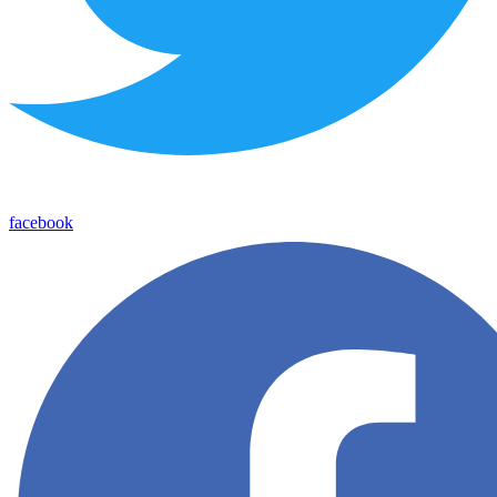
facebook