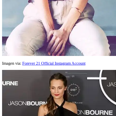
Imagen via:
Forever 21 Official Instagram Account