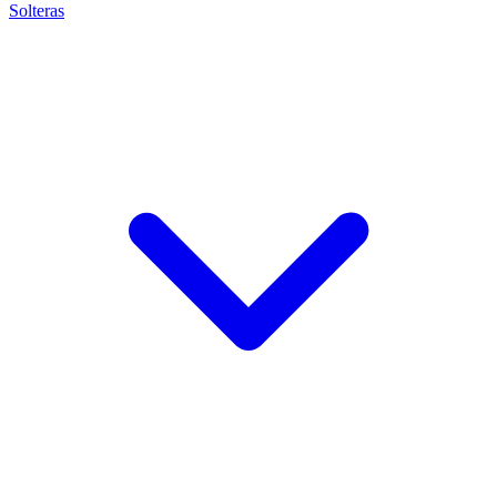
Solteras