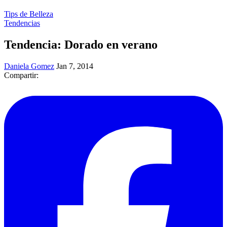
Tips de Belleza
Tendencias
Tendencia: Dorado en verano
Daniela Gomez
Jan 7, 2014
Compartir: