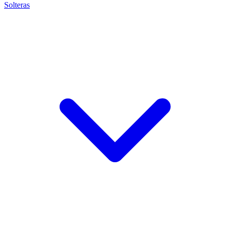
Solteras