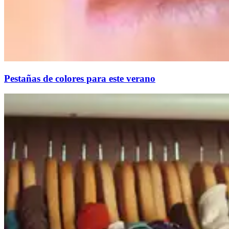
Pestañas de colores para este verano