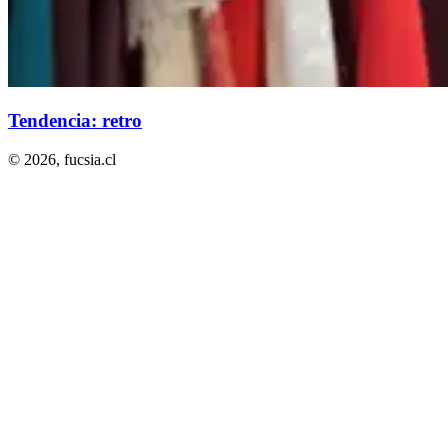
Tendencia: retro
© 2026,
fucsia.cl