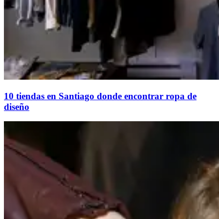
10 tiendas en Santiago donde encontrar ropa de
diseño