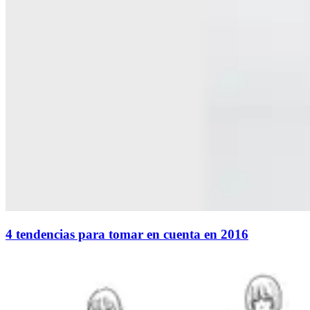
4 tendencias para tomar en cuenta en 2016