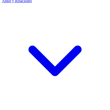
Amor y Relaciones