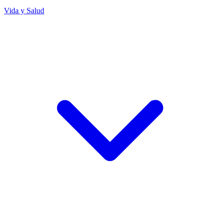
Vida y Salud