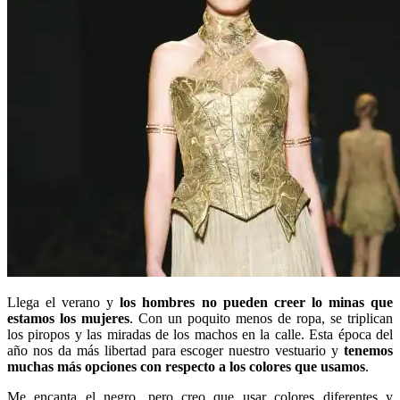
Llega el verano y
los hombres no pueden creer lo minas que
estamos los mujeres
. Con un poquito menos de ropa, se triplican
los piropos y las miradas de los machos en la calle. Esta época del
año nos da más libertad para escoger nuestro vestuario y
tenemos
muchas más opciones con respecto a los colores que usamos
.
Me encanta el negro, pero creo que usar colores diferentes y