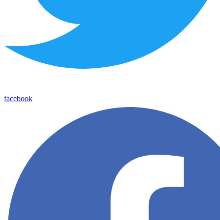
facebook