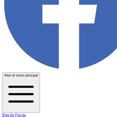
Abrir el menú principal
Rincón Fucsia