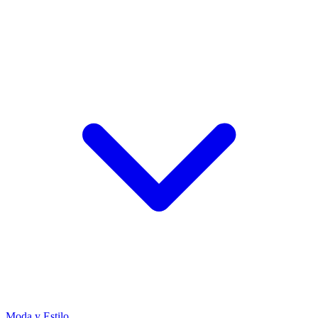
Moda y Estilo