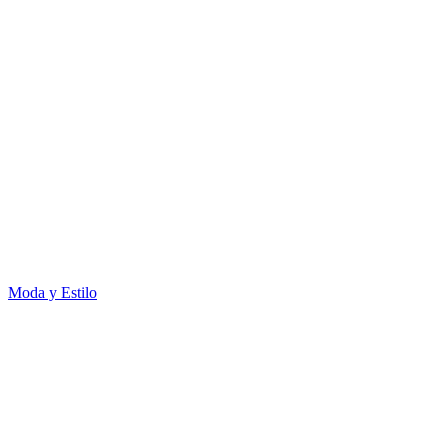
Moda y Estilo