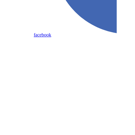
facebook