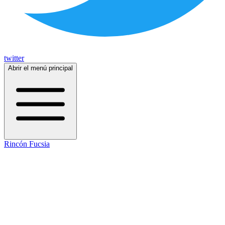
twitter
Abrir el menú principal
Rincón Fucsia