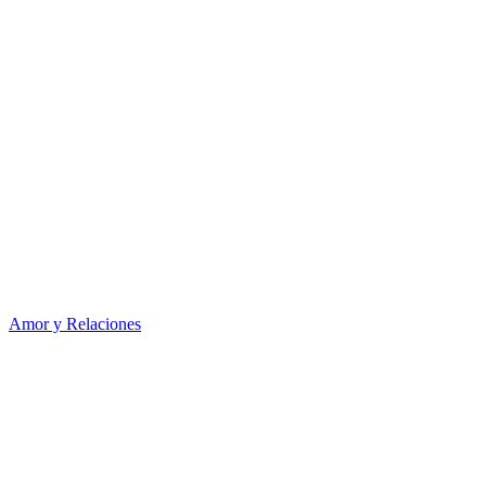
Amor y Relaciones