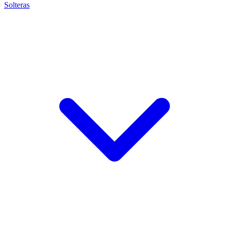
Solteras