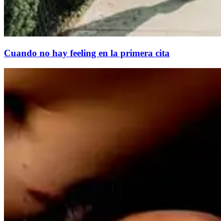
Cuando no hay feeling en la primera cita