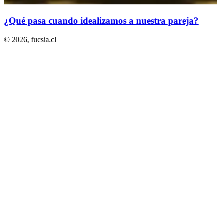
¿Qué pasa cuando idealizamos a nuestra pareja?
© 2026,
fucsia.cl