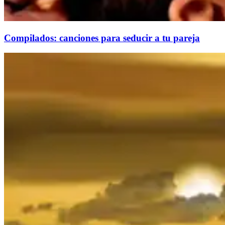
Compilados: canciones para seducir a tu pareja