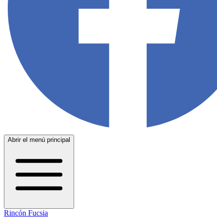
Abrir el menú principal
Rincón Fucsia