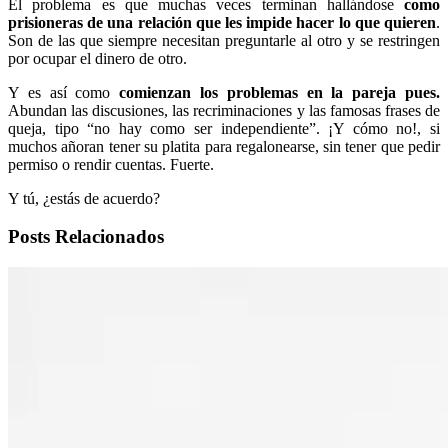
El problema es que muchas veces terminan hallándose
como
prisioneras de una relación que les impide hacer lo que quieren
.
Son de las que siempre necesitan preguntarle al otro y se restringen
por ocupar el dinero de otro.
Y es así como
comienzan los problemas en la pareja pues.
Abundan las discusiones, las recriminaciones y las famosas frases de
queja, tipo “no hay como ser independiente”. ¡Y cómo no!, si
muchos añoran tener su platita para regalonearse, sin tener que pedir
permiso o rendir cuentas. Fuerte.
Y tú, ¿estás de acuerdo?
Posts Relacionados