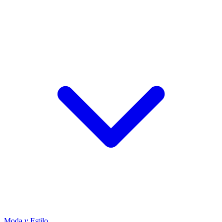
Moda y Estilo