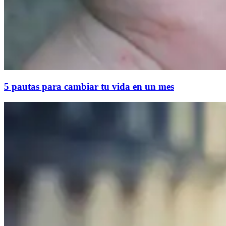
5 pautas para cambiar tu vida en un mes