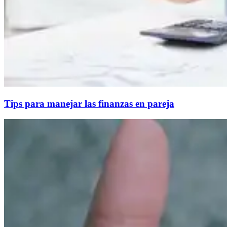
Tips para manejar las finanzas en pareja