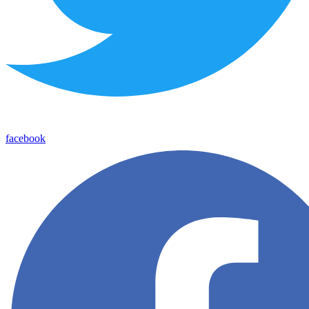
facebook