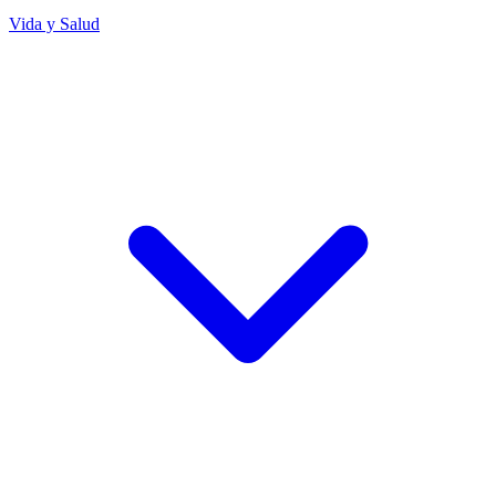
Vida y Salud