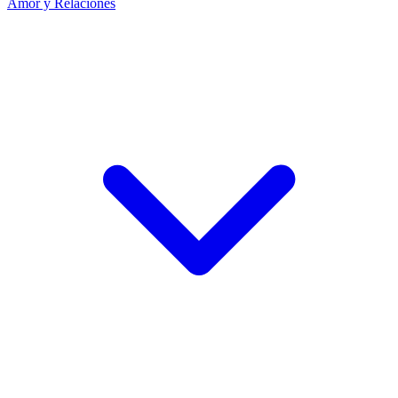
Amor y Relaciones