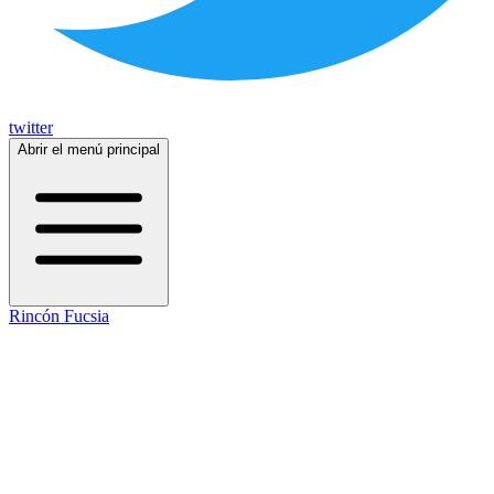
twitter
Abrir el menú principal
Rincón Fucsia