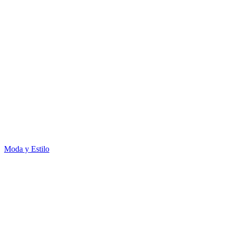
Moda y Estilo