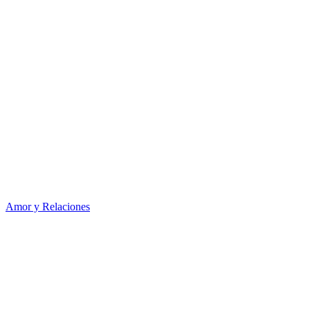
Amor y Relaciones