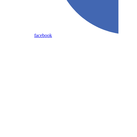
facebook