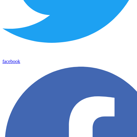
facebook