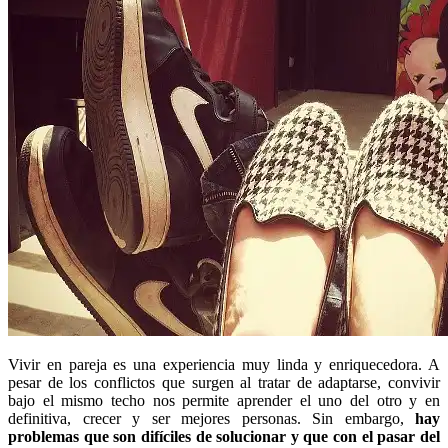
Vivir en pareja es una experiencia muy linda y enriquecedora. A
pesar de los conflictos que surgen al tratar de adaptarse, convivir
bajo el mismo techo nos permite aprender el uno del otro y en
definitiva, crecer y ser mejores personas. Sin embargo,
hay
problemas que son difíciles de solucionar y que con el pasar del