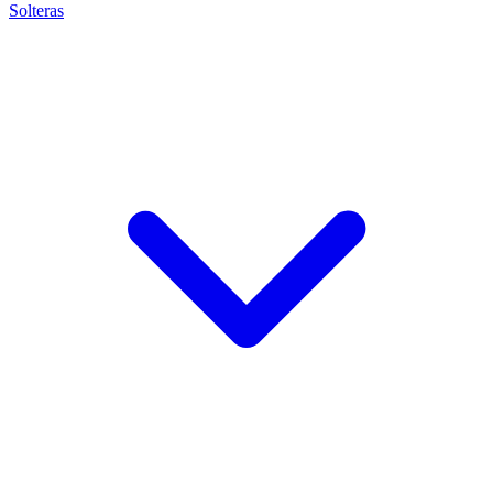
Solteras