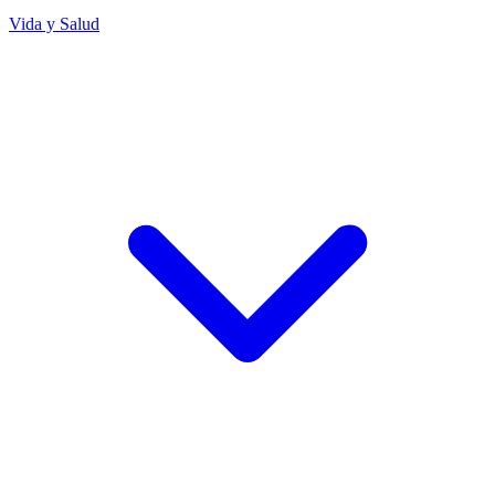
Vida y Salud