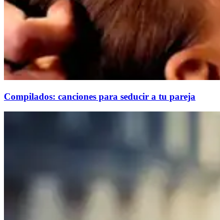
Compilados: canciones para seducir a tu pareja