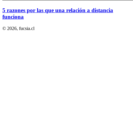
5 razones por las que una relación a distancia
funciona
© 2026,
fucsia.cl