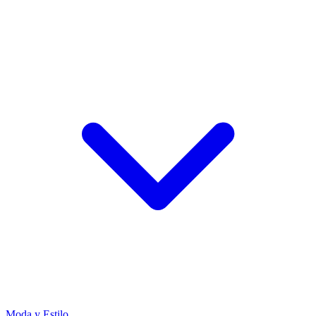
Moda y Estilo