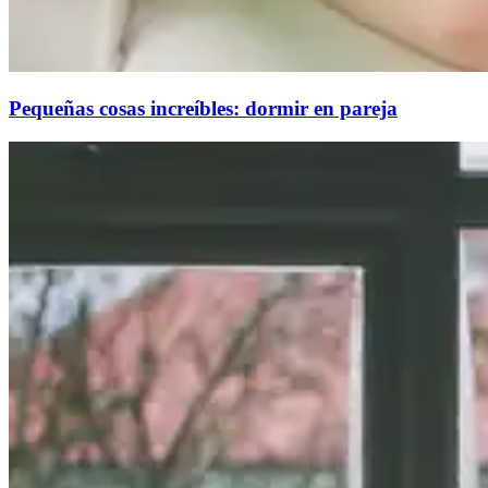
Pequeñas cosas increíbles: dormir en pareja