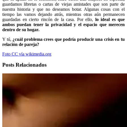
guardamos libretas o cartas de viejas amistades que son parte de
nuestra historia y que no deseamos botar. Algunas cosas con el
tiempo las vamos dejando atrás, mientras otras aún permanecen
guardadas en cierto rincón de la casa. Por ello,
lo ideal es que
ambos puedan tener la privacidad y el espacio que merecen
dentro de su hogar.
Y tú,
¿cuál problema crees que podría producir una crisis en tu
relación de pareja?
Foto CC vía wikimedia.org
Posts Relacionados