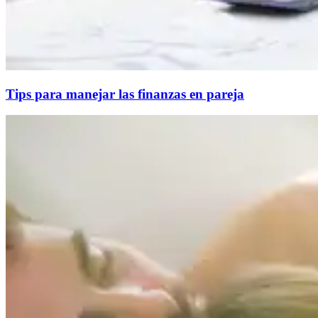
Tips para manejar las finanzas en pareja