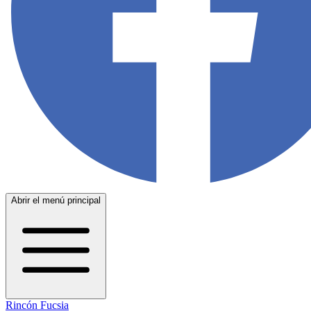
Abrir el menú principal
Rincón Fucsia