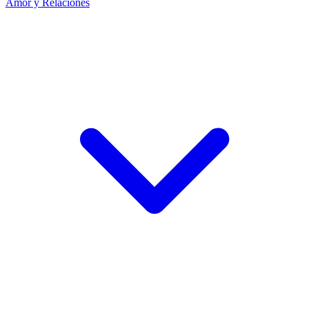
Amor y Relaciones