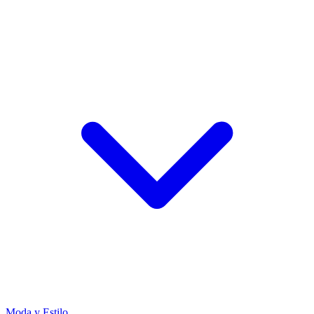
Moda y Estilo