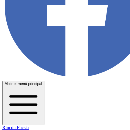
Abrir el menú principal
Rincón Fucsia