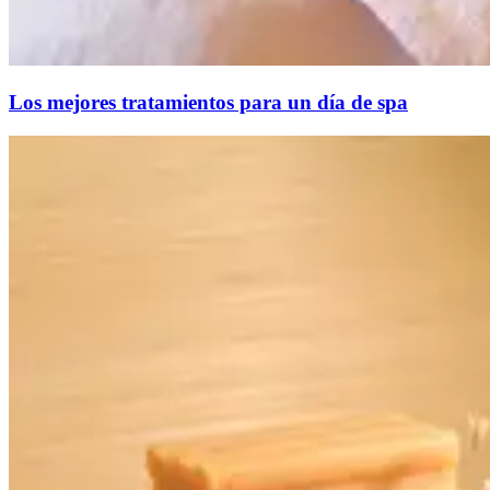
Los mejores tratamientos para un día de spa