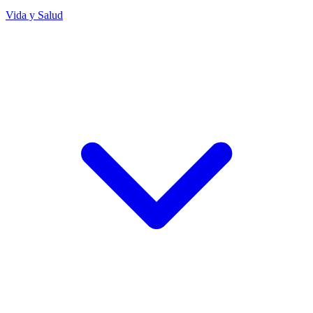
Vida y Salud