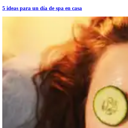
5 ideas para un día de spa en casa