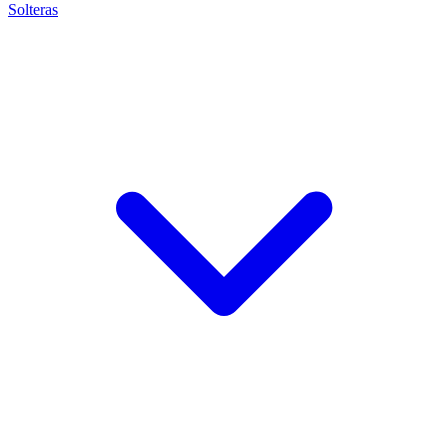
Solteras