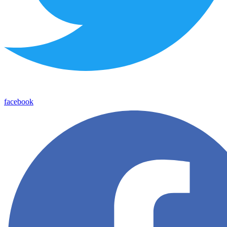
facebook