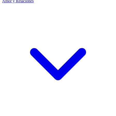
Amor y Relaciones