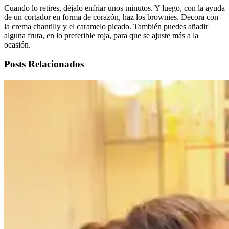
Cuando lo retires, déjalo enfriar unos minutos. Y luego, con la ayuda
de un cortador en forma de corazón, haz los brownies. Decora con
la crema chantilly y el caramelo picado. También puedes añadir
alguna fruta, en lo preferible roja, para que se ajuste más a la
ocasión.
Posts Relacionados