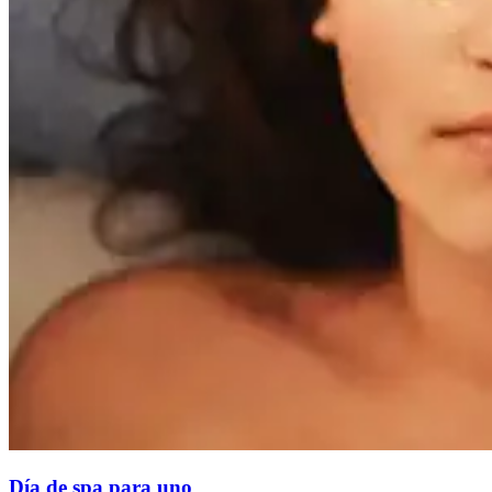
Día de spa para uno