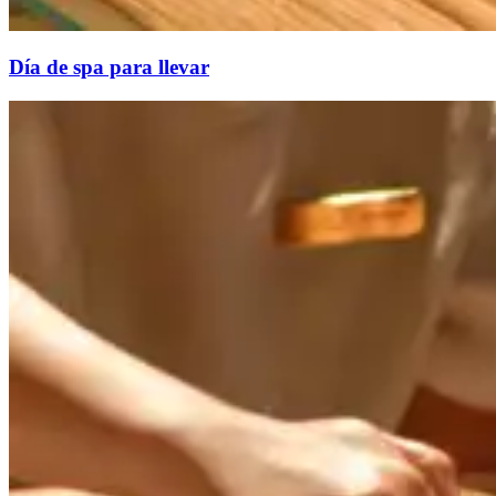
Día de spa para llevar