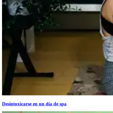
Desintoxicarse en un día de spa