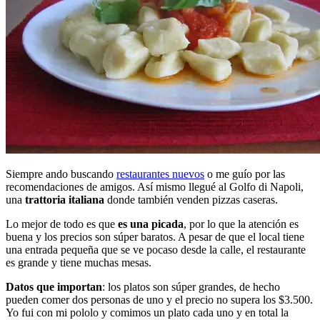
Siempre ando buscando
restaurantes nuevos
o me guío por las
recomendaciones de amigos. Así mismo llegué al Golfo di Napoli,
una
trattoria italiana
donde también venden pizzas caseras.
Lo mejor de todo es que
es una picada
, por lo que la atención es
buena y los precios son súper baratos. A pesar de que el local tiene
una entrada pequeña que se ve pocaso desde la calle, el restaurante
es grande y tiene muchas mesas.
Datos que importan
: los platos son súper grandes, de hecho
pueden comer dos personas de uno y el precio no supera los $3.500.
Yo fui con mi pololo y comimos un plato cada uno y en total la