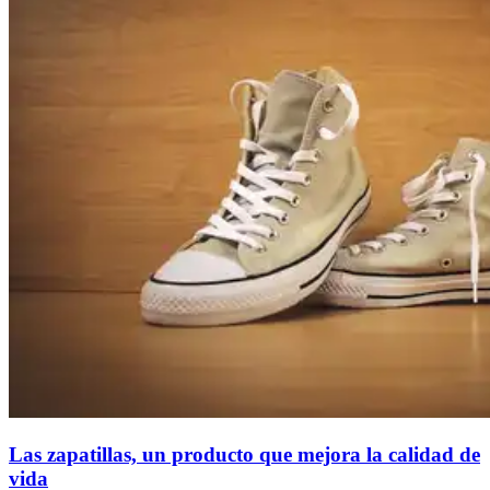
Las zapatillas, un producto que mejora la calidad de
vida