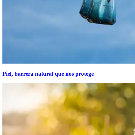
Piel, barrera natural que nos protege