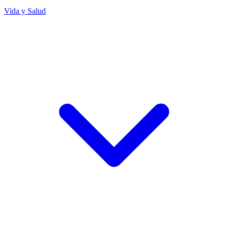
Vida y Salud