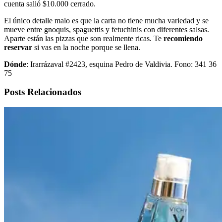
cuenta salió $10.000 cerrado.
El único detalle malo es que la carta no tiene mucha variedad y se
mueve entre gnoquis, spaguettis y fetuchinis con diferentes salsas.
Aparte están las pizzas que son realmente ricas. Te
recomiendo
reservar
si vas en la noche porque se llena.
Dónde
: Irarrázaval #2423, esquina Pedro de Valdivia. Fono: 341 36
75
Posts Relacionados