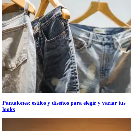
Pantalones: estilos y diseños para elegir y variar tus
looks