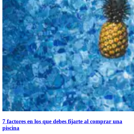
7 factores en los que debes fijarte al comprar una
piscina