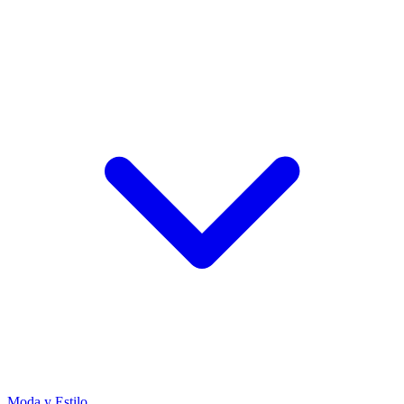
Moda y Estilo