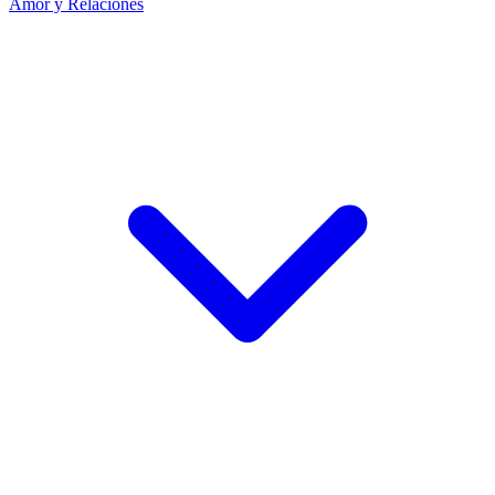
Amor y Relaciones