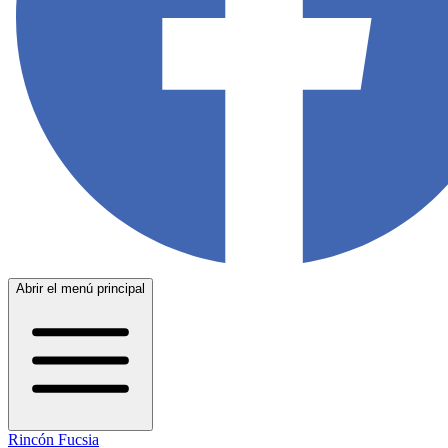
Abrir el menú principal
Rincón Fucsia