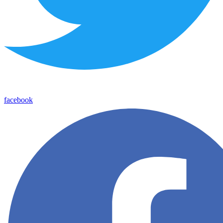
facebook