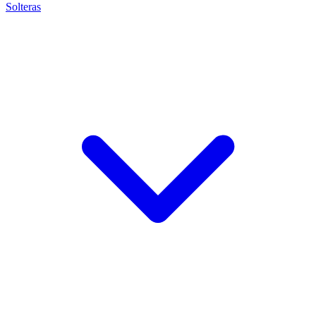
Solteras