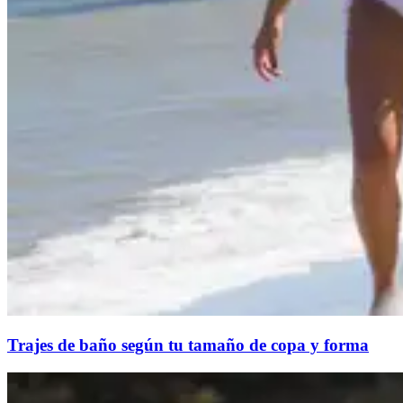
Trajes de baño según tu tamaño de copa y forma