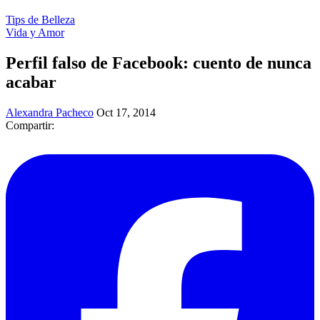
Tips de Belleza
Vida y Amor
Perfil falso de Facebook: cuento de nunca
acabar
Alexandra Pacheco
Oct 17, 2014
Compartir: