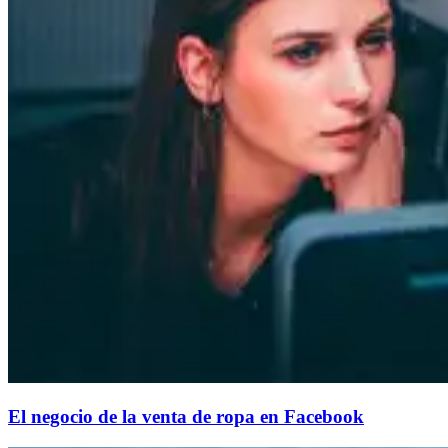
El negocio de la venta de ropa en Facebook