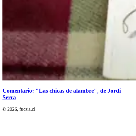
Comentario: "Las chicas de alambre", de Jordi
Serra
© 2026,
fucsia.cl