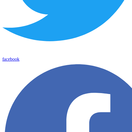
facebook