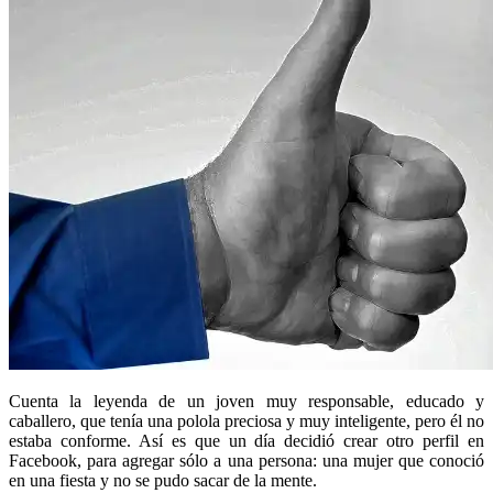
Cuenta la leyenda de un joven muy responsable, educado y
caballero, que tenía una polola preciosa y muy inteligente, pero él no
estaba conforme. Así es que un día decidió crear otro perfil en
Facebook, para agregar sólo a una persona: una mujer que conoció
en una fiesta y no se pudo sacar de la mente.