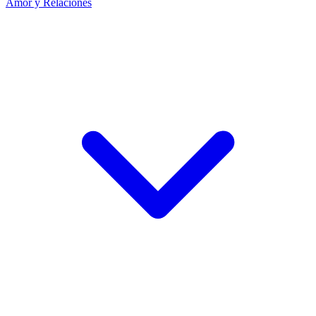
Amor y Relaciones