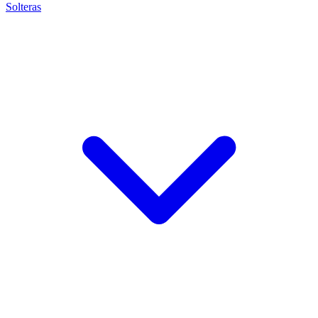
Solteras