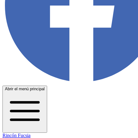
Abrir el menú principal
Rincón Fucsia