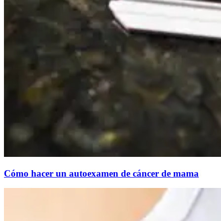
Cómo hacer un autoexamen de cáncer de mama