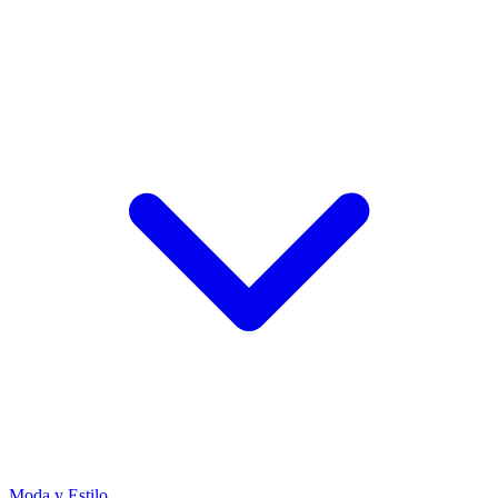
Moda y Estilo