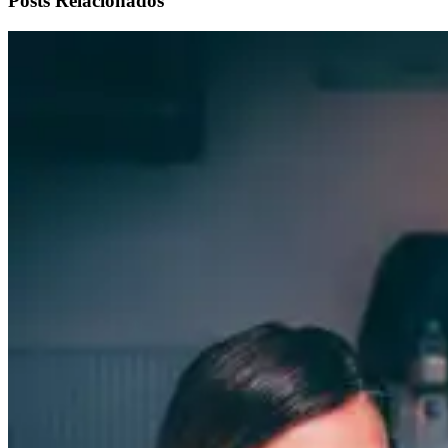
Posts Relacionados