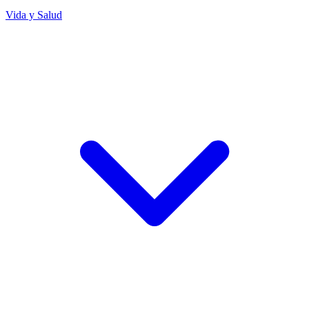
Vida y Salud