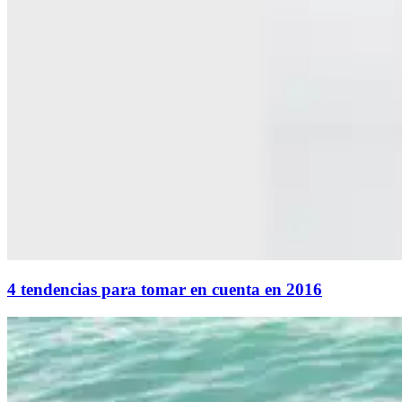
4 tendencias para tomar en cuenta en 2016