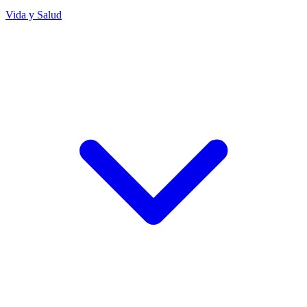
Vida y Salud