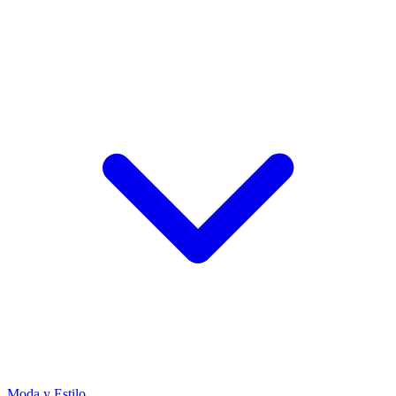
Moda y Estilo