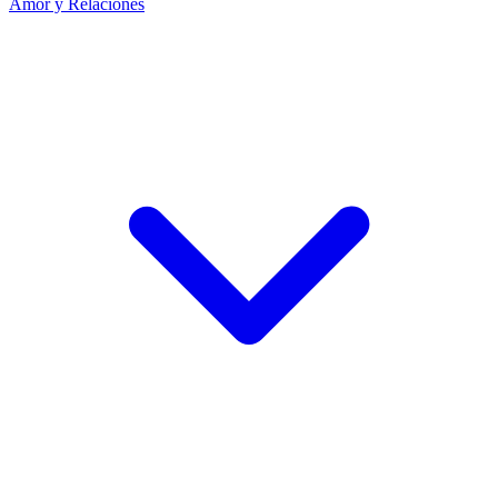
Amor y Relaciones