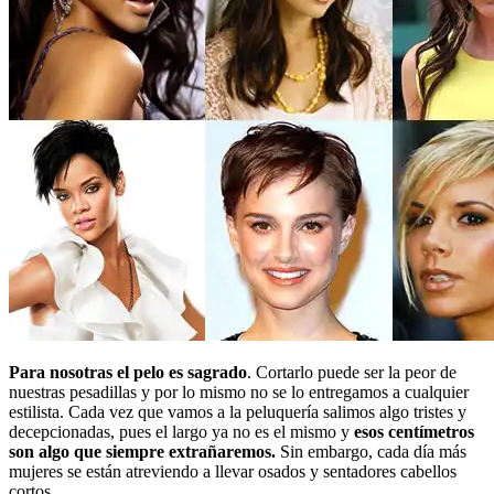
Para nosotras el pelo es sagrado
. Cortarlo puede ser la peor de
nuestras pesadillas y por lo mismo no se lo entregamos a cualquier
estilista. Cada vez que vamos a la peluquería salimos algo tristes y
decepcionadas, pues el largo ya no es el mismo y
esos centímetros
son algo que siempre extrañaremos.
Sin embargo, cada día más
mujeres se están atreviendo a llevar osados y sentadores cabellos
cortos.