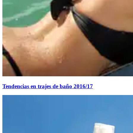
Tendencias en trajes de baño 2016/17