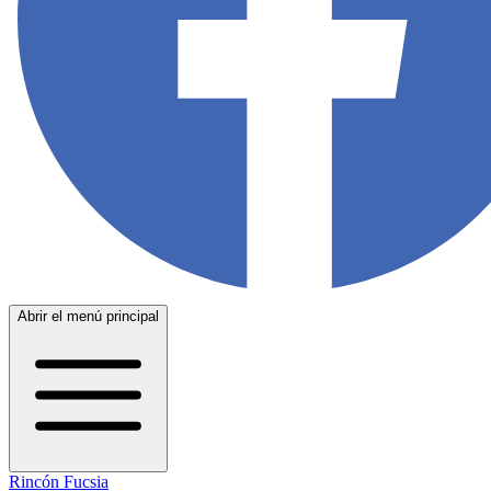
Abrir el menú principal
Rincón Fucsia