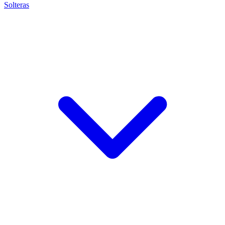
Solteras