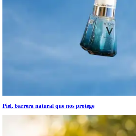
Piel, barrera natural que nos protege