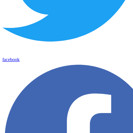
facebook