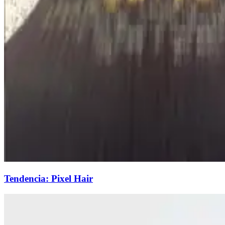
Tendencia: Pixel Hair