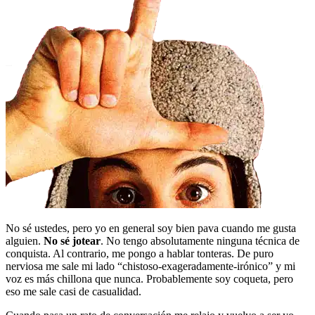
No sé ustedes, pero yo en general soy bien pava cuando me gusta
alguien.
No sé jotear
. No tengo absolutamente ninguna técnica de
conquista. Al contrario, me pongo a hablar tonteras. De puro
nerviosa me sale mi lado “chistoso-exageradamente-irónico” y mi
voz es más chillona que nunca. Probablemente soy coqueta, pero
eso me sale casi de casualidad.