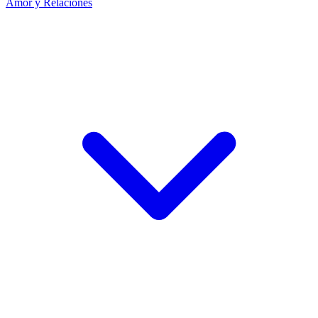
Amor y Relaciones