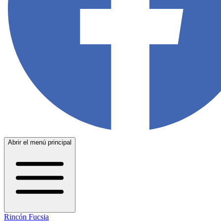
Abrir el menú principal
Rincón Fucsia