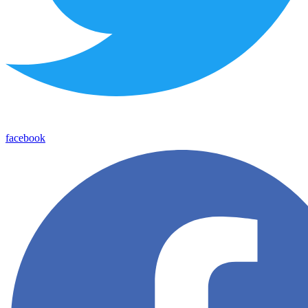
facebook