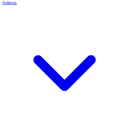
Solteras