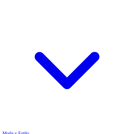
Moda y Estilo