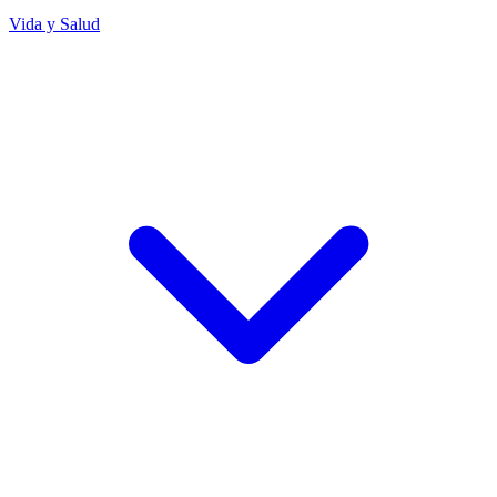
Vida y Salud