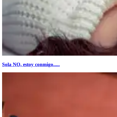
Sola NO, estoy conmigo.....