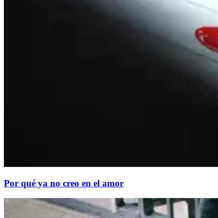
Por qué ya no creo en el amor