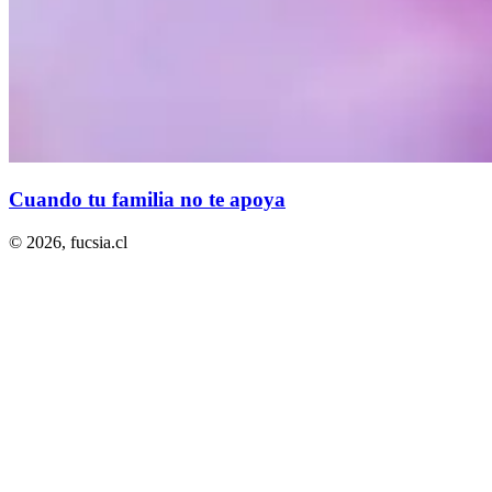
Cuando tu familia no te apoya
© 2026,
fucsia.cl