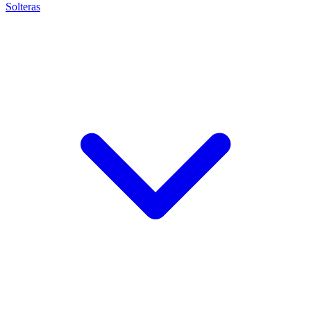
Solteras