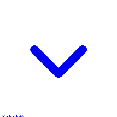
Moda y Estilo