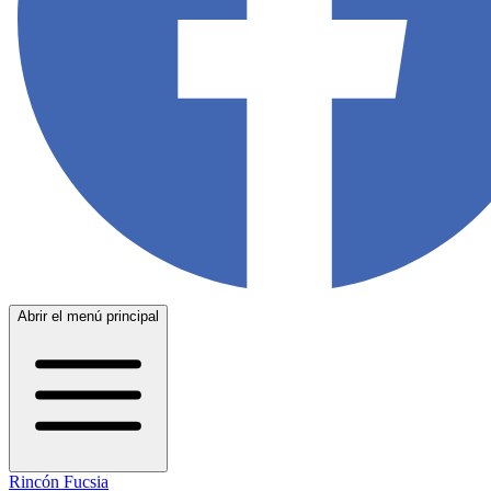
Abrir el menú principal
Rincón Fucsia