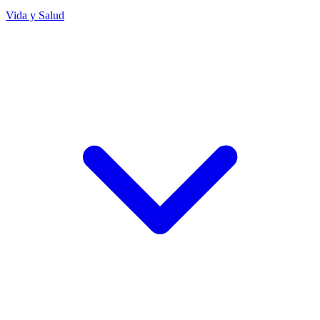
Vida y Salud