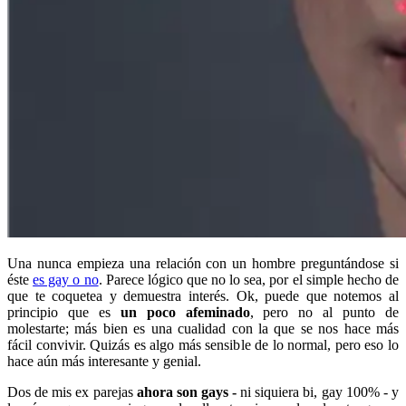
Una nunca empieza una relación con un hombre preguntándose si
éste
es gay o no
. Parece lógico que no lo sea, por el simple hecho de
que te coquetea y demuestra interés. Ok, puede que notemos al
principio que es
un poco afeminado
, pero no al punto de
molestarte; más bien es una cualidad con la que se nos hace más
fácil convivir. Quizás es algo más sensible de lo normal, pero eso lo
hace aún más interesante y genial.
Dos de mis ex parejas
ahora son gays -
ni siquiera bi, gay 100% - y