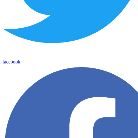
facebook