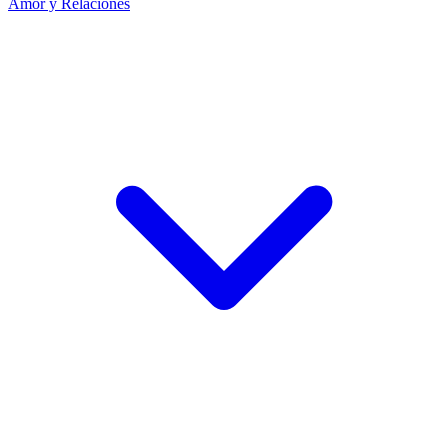
Amor y Relaciones