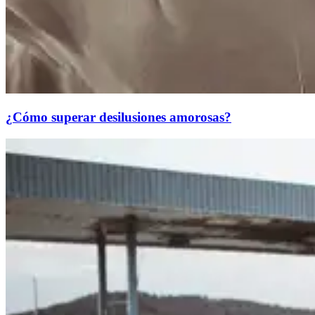
¿Cómo superar desilusiones amorosas?