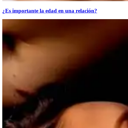
¿Es importante la edad en una relación?