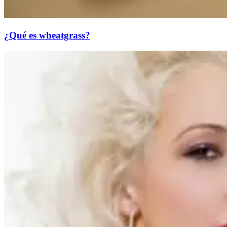
¿Qué es wheatgrass?