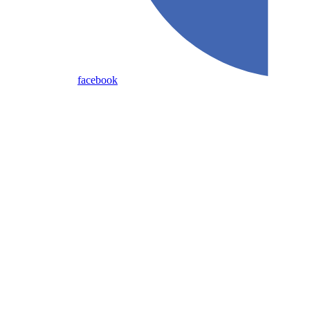
facebook