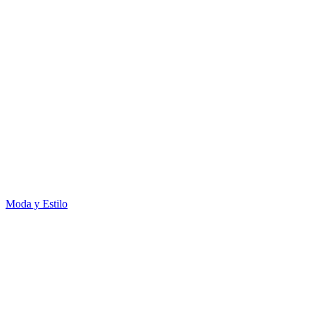
Moda y Estilo