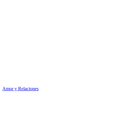
Amor y Relaciones