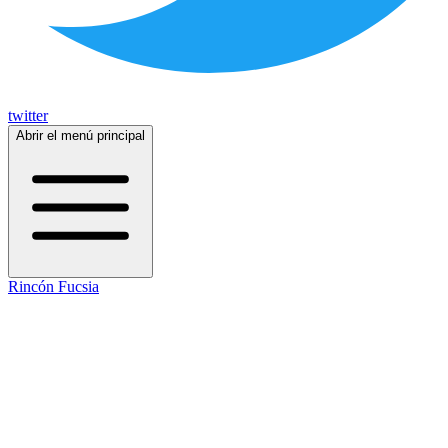
twitter
Abrir el menú principal
Rincón Fucsia