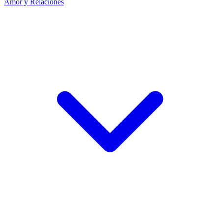
Amor y Relaciones