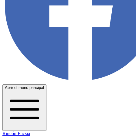
Abrir el menú principal
Rincón Fucsia