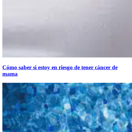
Cómo saber si estoy en riesgo de tener cáncer de
mama