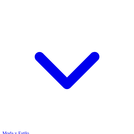
Moda y Estilo