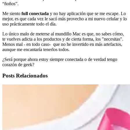
“ñoños”.
Me siento
full conectada
y no hay aplicación que se me escape. Lo
mejor, es que cada vez le sacó más provecho a mi nuevo celular y lo
uso prácticamente todo el día.
Lo único malo de meterse al mundillo Mac es que, no sabes cómo,
te vuelves adicta a los productos y de cierta forma, los "necesitas".
Menos mal - en todo caso- que no he invertido en más artefactos,
aunque me encantaría tenerlos todos.
¿Será porque ahora estoy siempre conectada o de verdad tengo
corazón de geek?
Posts Relacionados