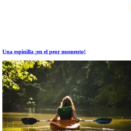
Una espinilla ¡en el peor momento!