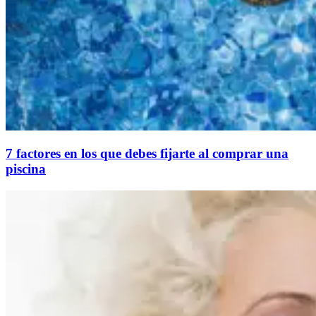
7 factores en los que debes fijarte al comprar una
piscina