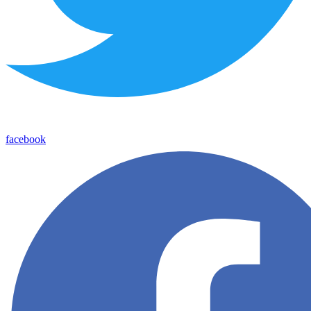
facebook