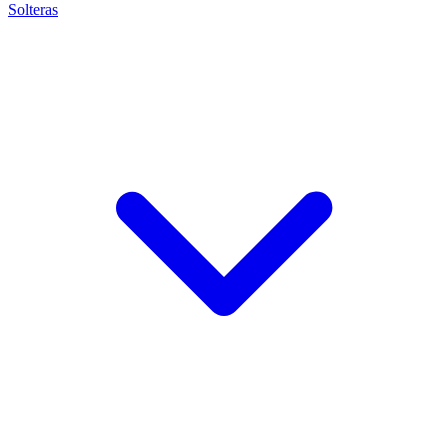
Solteras