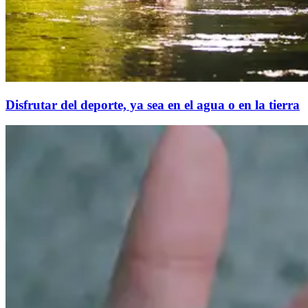
Disfrutar del deporte, ya sea en el agua o en la tierra