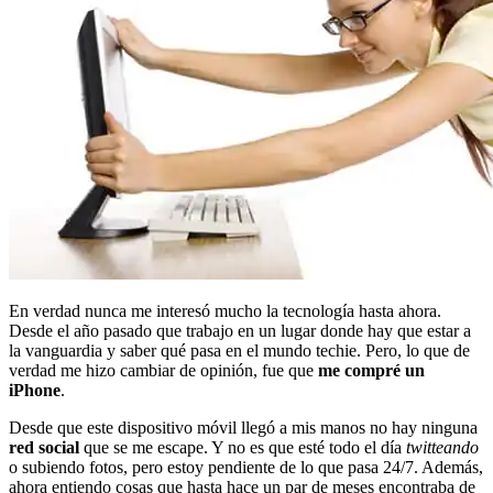
En verdad nunca me interesó mucho la tecnología hasta ahora.
Desde el año pasado que trabajo en un lugar donde hay que estar a
la vanguardia y saber qué pasa en el mundo techie. Pero, lo que de
verdad me hizo cambiar de opinión, fue que
me compré un
iPhone
.
Desde que este dispositivo móvil llegó a mis manos no hay ninguna
red social
que se me escape. Y no es que esté todo el día
twitteando
o subiendo fotos, pero estoy pendiente de lo que pasa 24/7. Además,
ahora entiendo cosas que hasta hace un par de meses encontraba de