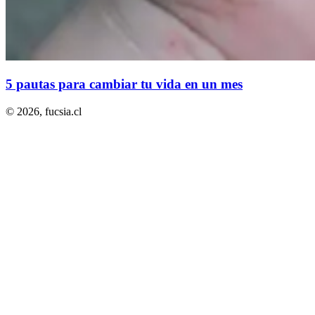
5 pautas para cambiar tu vida en un mes
© 2026,
fucsia.cl