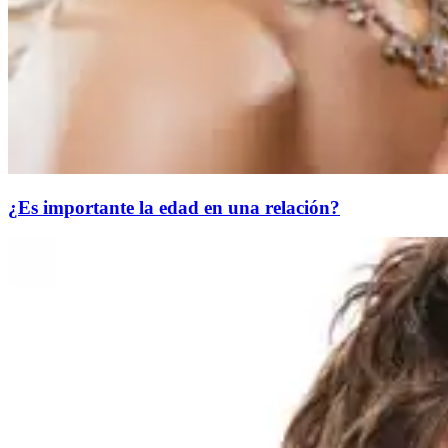
¿Es importante la edad en una relación?