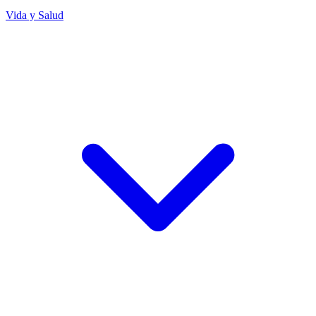
Vida y Salud