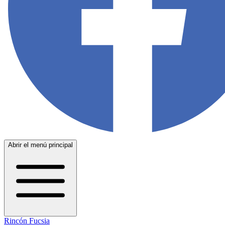
Abrir el menú principal
Rincón Fucsia