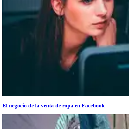
El negocio de la venta de ropa en Facebook