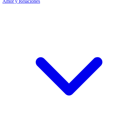
Amor y Relaciones