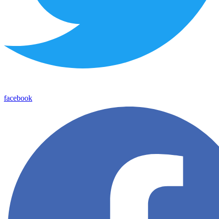
facebook