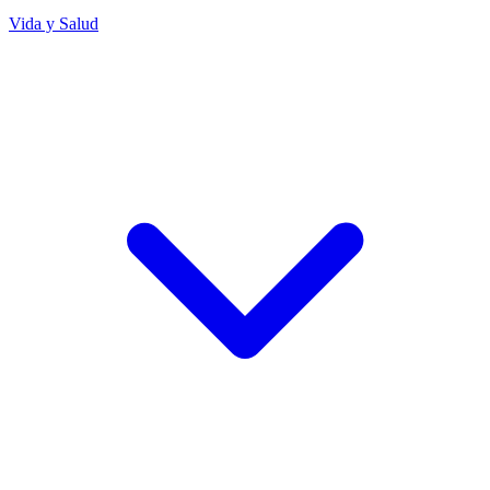
Vida y Salud