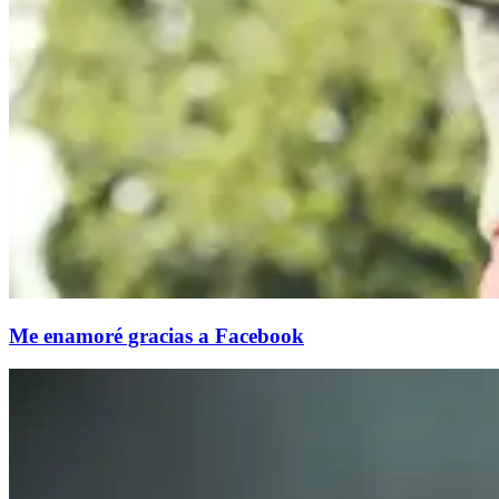
Me enamoré gracias a Facebook