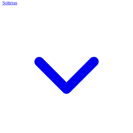
Solteras