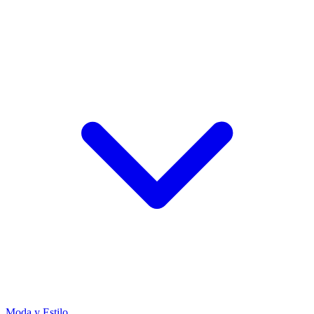
Moda y Estilo