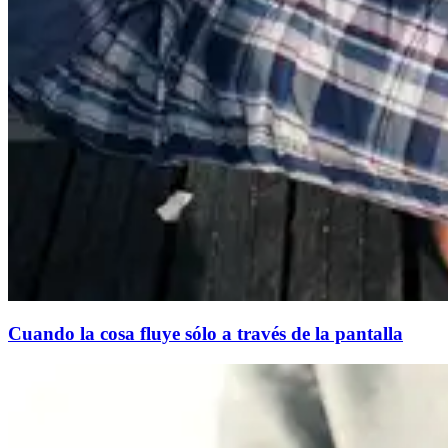
Cuando la cosa fluye sólo a través de la pantalla