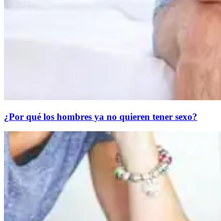
¿Por qué los hombres ya no quieren tener sexo?