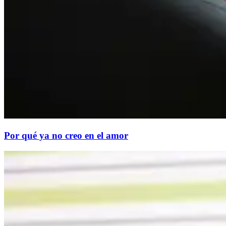
Por qué ya no creo en el amor