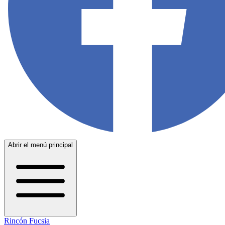
Abrir el menú principal
Rincón Fucsia