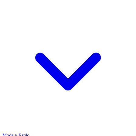
Moda y Estilo