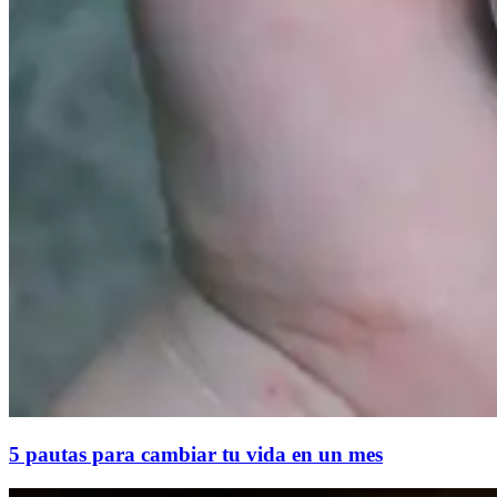
5 pautas para cambiar tu vida en un mes