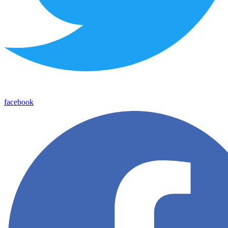
facebook