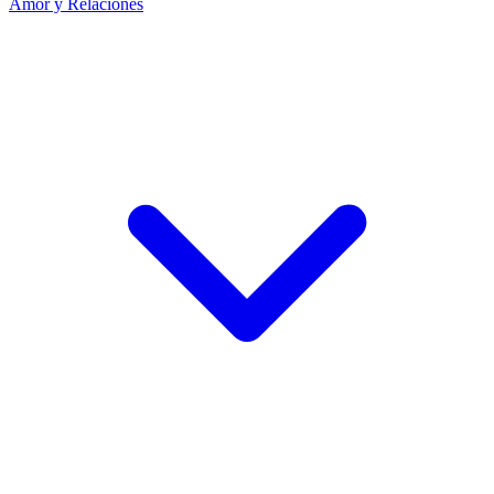
Amor y Relaciones