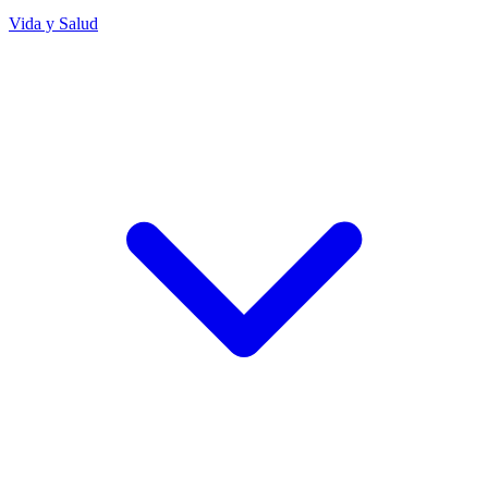
Vida y Salud