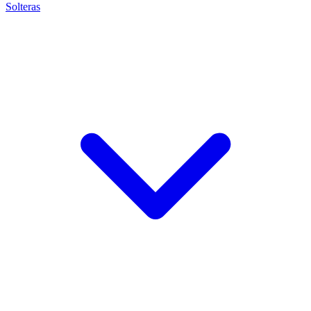
Solteras