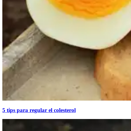
5 tips para regular el colesterol