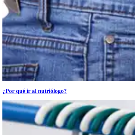
¿Por qué ir al nutriólogo?