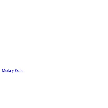
Moda y Estilo