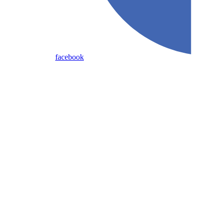
facebook