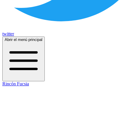
twitter
Abrir el menú principal
Rincón Fucsia