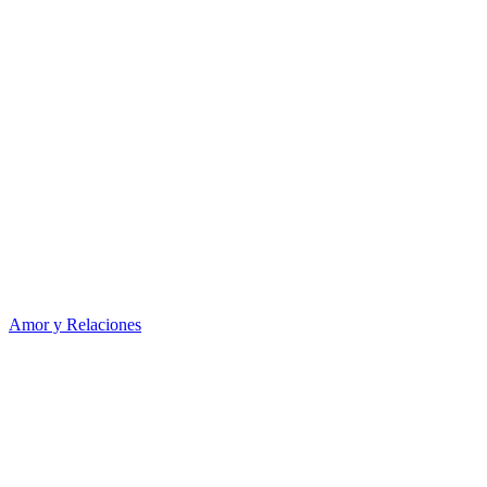
Amor y Relaciones