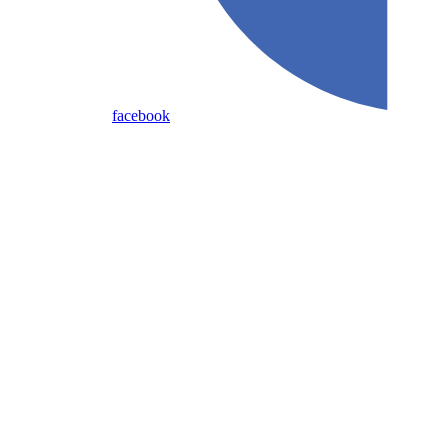
facebook