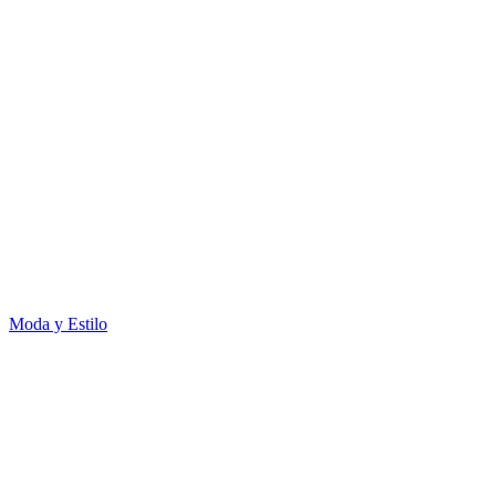
Moda y Estilo