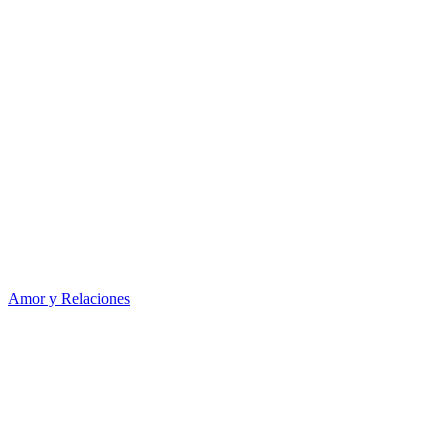
Amor y Relaciones