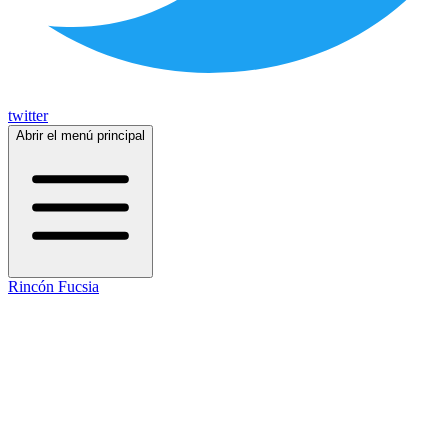
twitter
Abrir el menú principal
Rincón Fucsia