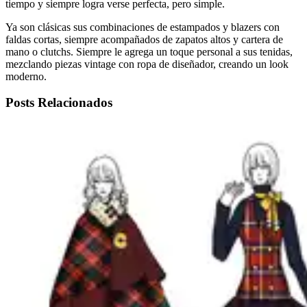
tiempo y siempre logra verse perfecta, pero simple.
Ya son clásicas sus combinaciones de estampados y blazers con
faldas cortas, siempre acompañados de zapatos altos y cartera de
mano o clutchs. Siempre le agrega un toque personal a sus tenidas,
mezclando piezas vintage con ropa de diseñador, creando un look
moderno.
Posts Relacionados