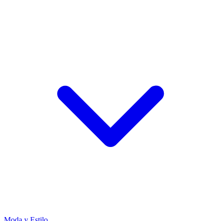
Moda y Estilo