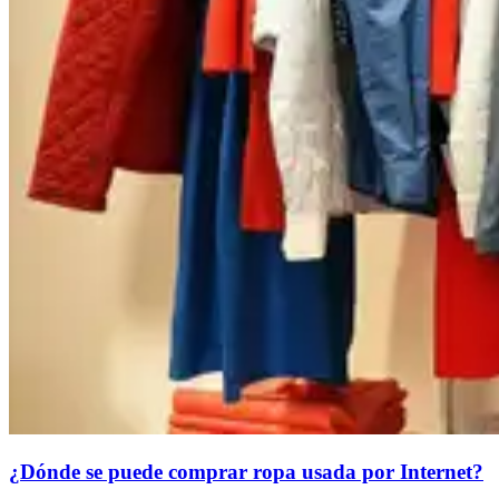
¿Dónde se puede comprar ropa usada por Internet?