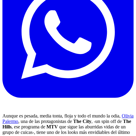
Aunque es pesada, media tonta, floja y todo el mundo la odia,
Olivia
Palermo
, una de las protagonistas de
The City
, -un spin off de
The
Hills
, ese programa de
MTV
que sigue las aburridas vidas de un
grupo de cuicas-, tiene uno de los looks más envidiables del último