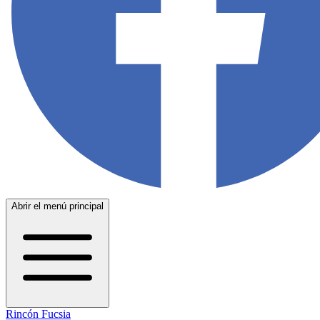
Abrir el menú principal
Rincón Fucsia