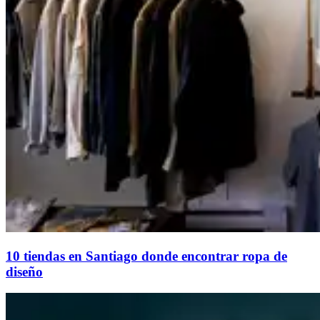
10 tiendas en Santiago donde encontrar ropa de
diseño