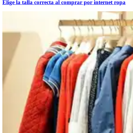
Elige la talla correcta al comprar por internet ropa