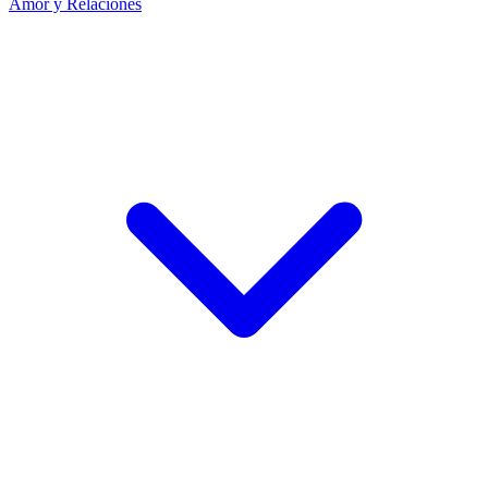
Amor y Relaciones