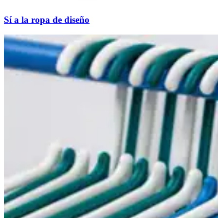
Sí a la ropa de diseño