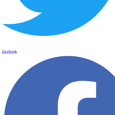
facebook