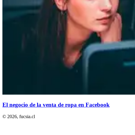
El negocio de la venta de ropa en Facebook
© 2026,
fucsia.cl