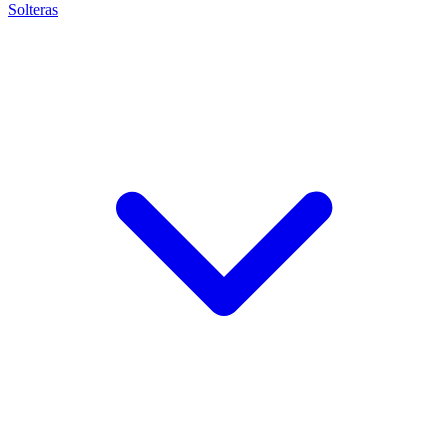
Solteras