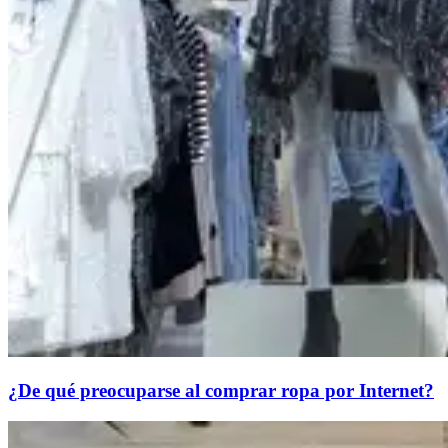
¿De qué preocuparse al comprar ropa por Internet?