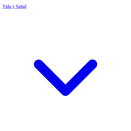
Vida y Salud