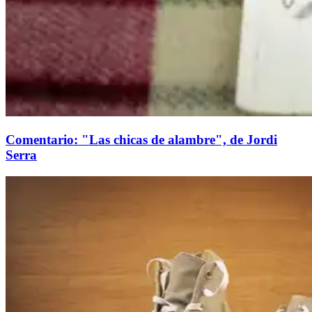
Comentario: "Las chicas de alambre", de Jordi
Serra