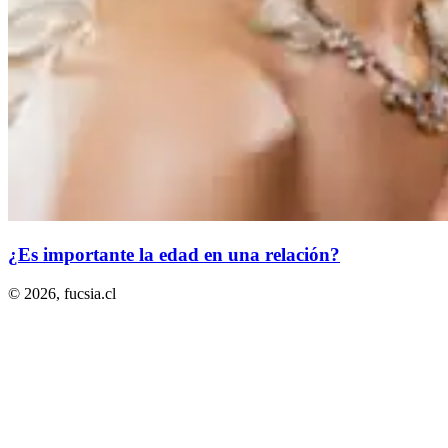
¿Es importante la edad en una relación?
© 2026,
fucsia.cl