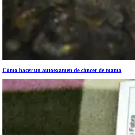
Cómo hacer un autoexamen de cáncer de mama