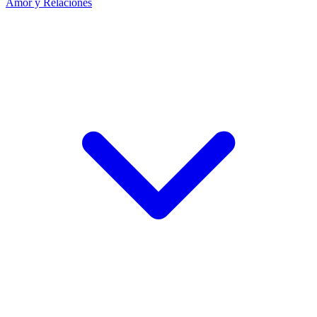
Amor y Relaciones