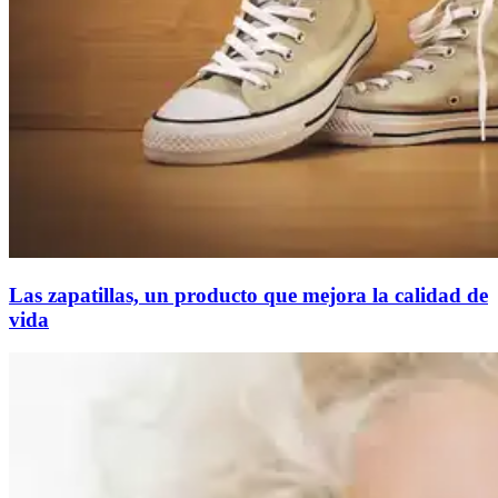
Las zapatillas, un producto que mejora la calidad de
vida