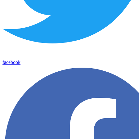
facebook