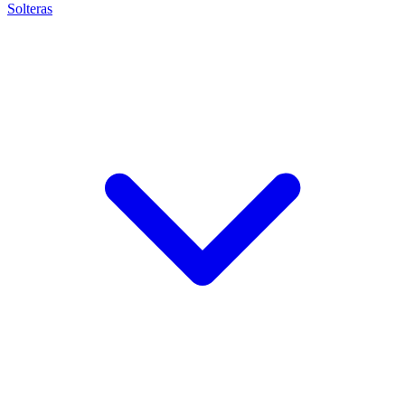
Solteras