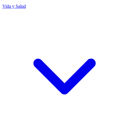
Vida y Salud