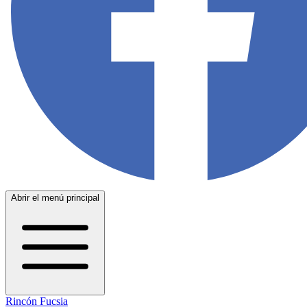
Abrir el menú principal
Rincón Fucsia