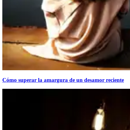
Cómo superar la amargura de un desamor reciente