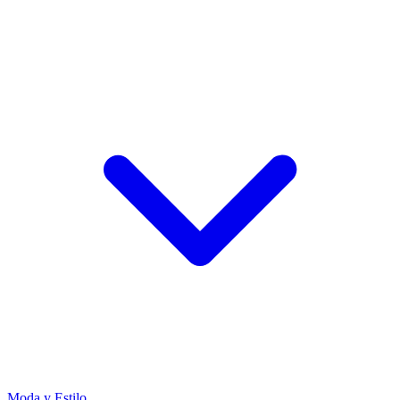
Moda y Estilo