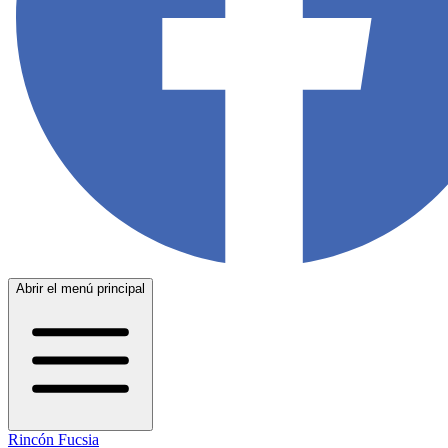
Abrir el menú principal
Rincón Fucsia