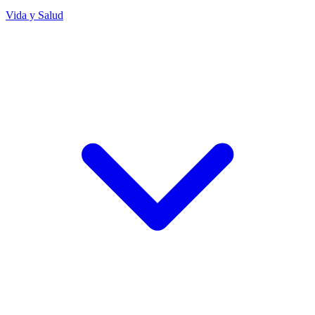
Vida y Salud