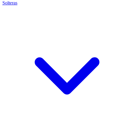
Solteras