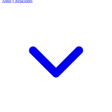
Amor y Relaciones