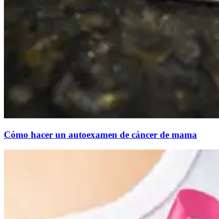
Cómo hacer un autoexamen de cáncer de mama