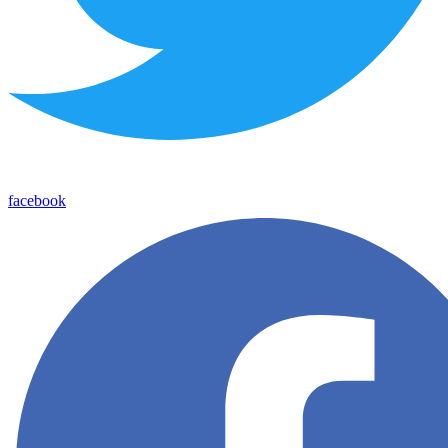
facebook