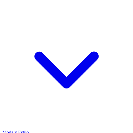
Moda y Estilo