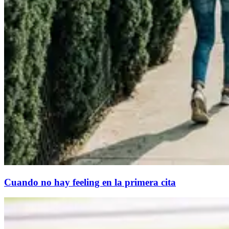
Cuando no hay feeling en la primera cita