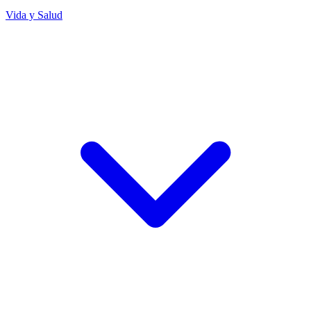
Vida y Salud