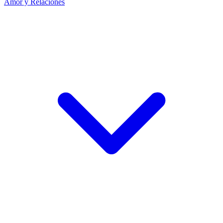
Amor y Relaciones