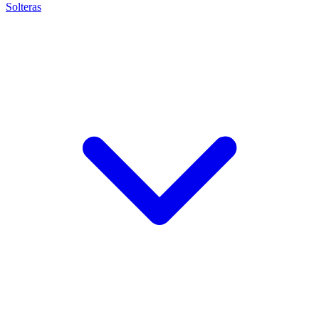
Solteras