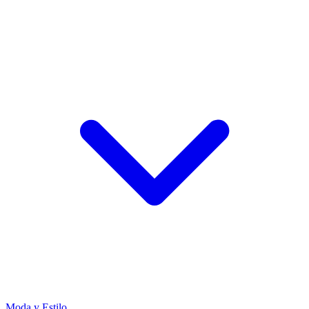
Moda y Estilo