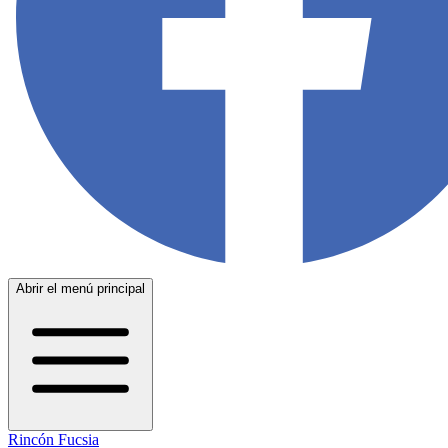
Abrir el menú principal
Rincón Fucsia