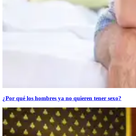
¿Por qué los hombres ya no quieren tener sexo?