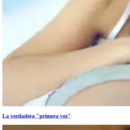
La verdadera "primera vez"