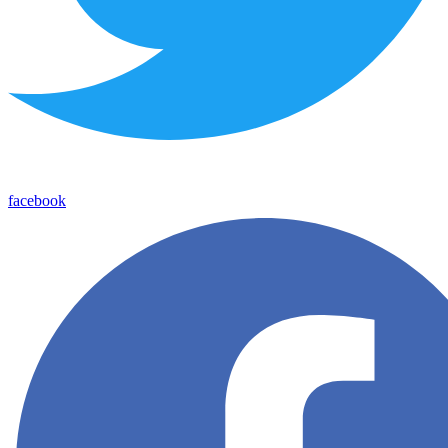
facebook