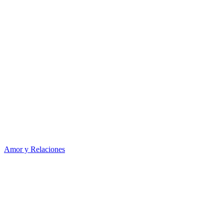
Amor y Relaciones