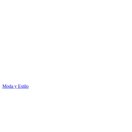
Moda y Estilo