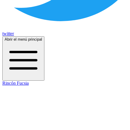
twitter
Abrir el menú principal
Rincón Fucsia