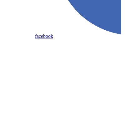
facebook