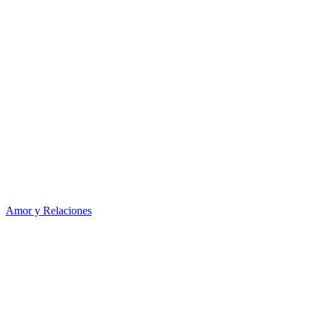
Amor y Relaciones