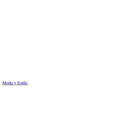
Moda y Estilo