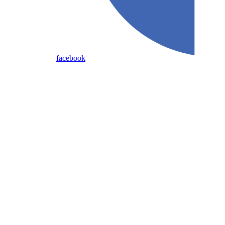
facebook