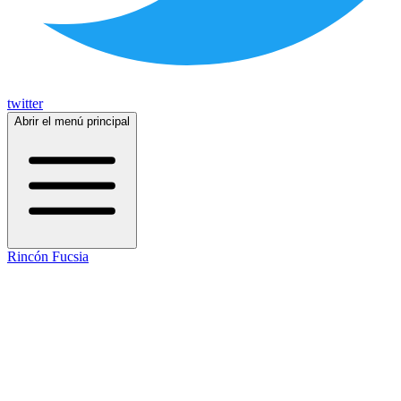
twitter
Abrir el menú principal
Rincón Fucsia