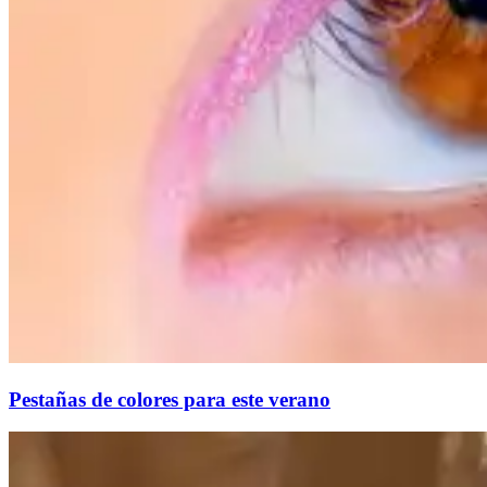
Pestañas de colores para este verano