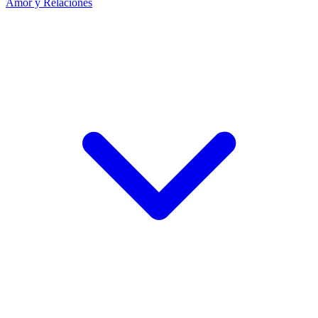
Amor y Relaciones