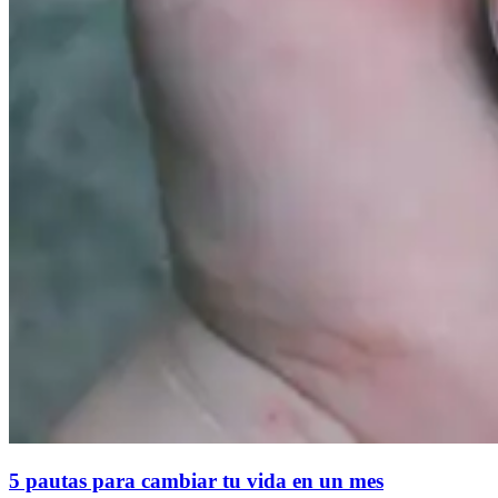
5 pautas para cambiar tu vida en un mes