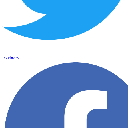
facebook