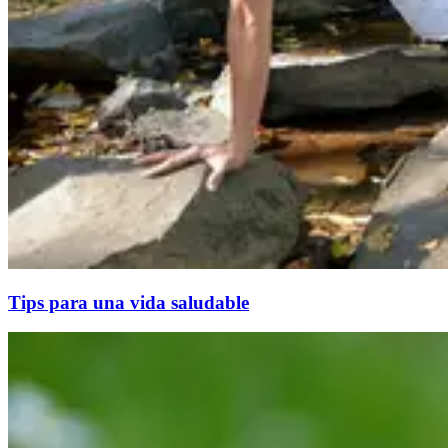
Tips para una vida saludable