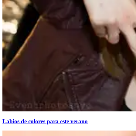
Labios de colores para este verano