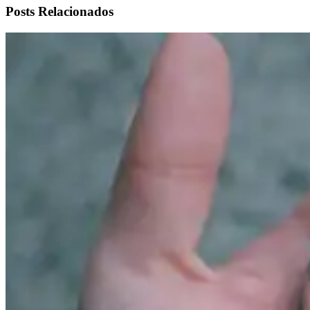
Posts Relacionados