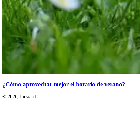
¿Cómo aprovechar mejor el horario de verano?
© 2026,
fucsia.cl