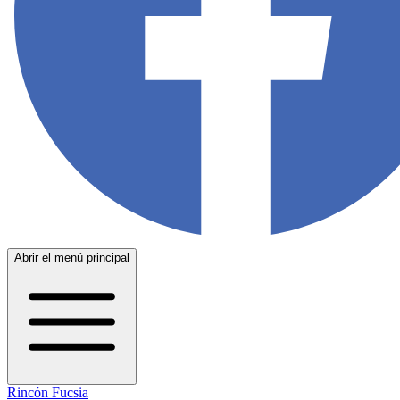
Abrir el menú principal
Rincón Fucsia