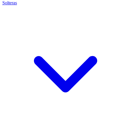
Solteras