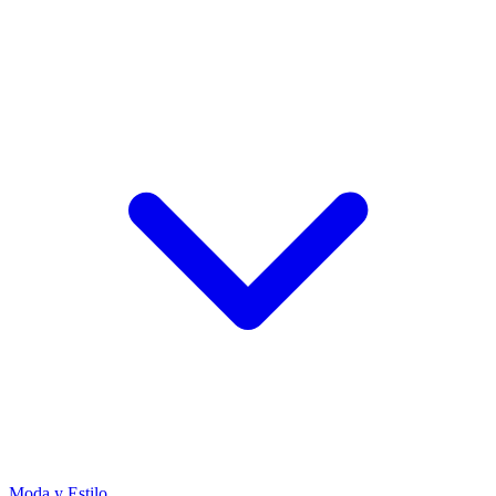
Moda y Estilo