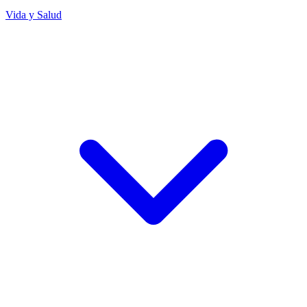
Vida y Salud