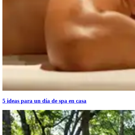
5 ideas para un día de spa en casa