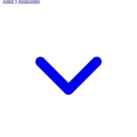
Amor y Relaciones