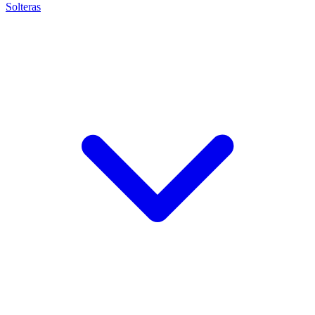
Solteras