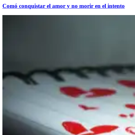
Comó conquistar el amor y no morir en el intento