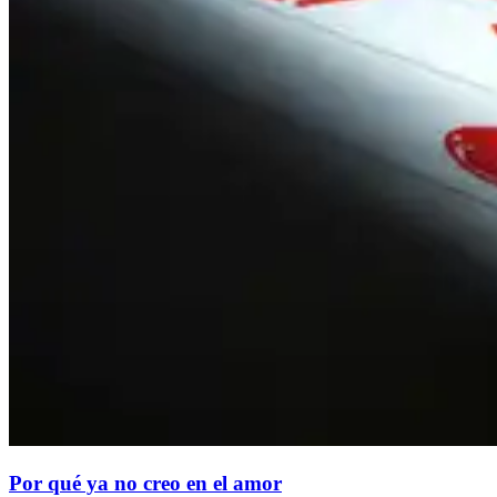
Por qué ya no creo en el amor