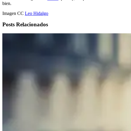
bien.
Imagen CC
Leo Hidalgo
Posts Relacionados