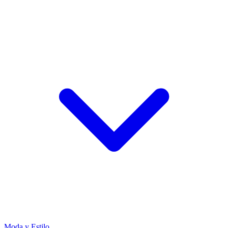
Moda y Estilo