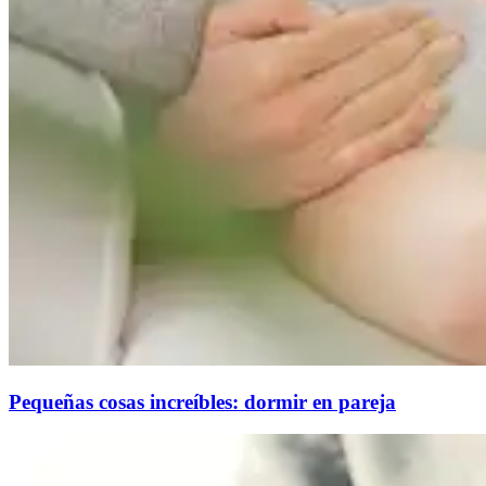
Pequeñas cosas increíbles: dormir en pareja