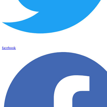
facebook