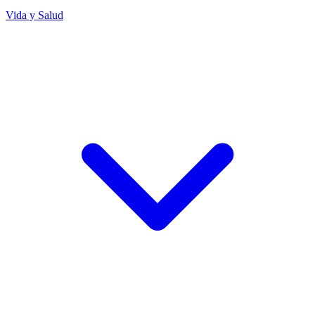
Vida y Salud