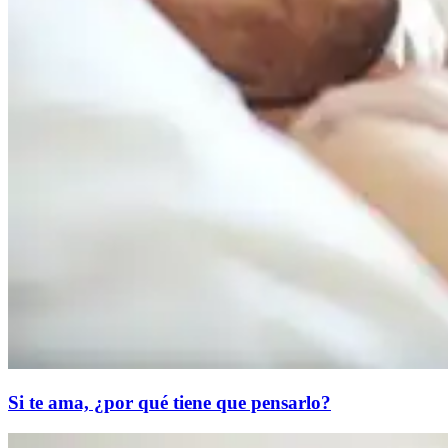
Si te ama, ¿por qué tiene que pensarlo?