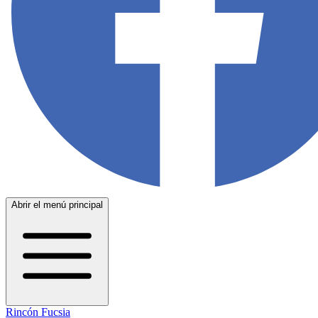
Abrir el menú principal
Rincón Fucsia